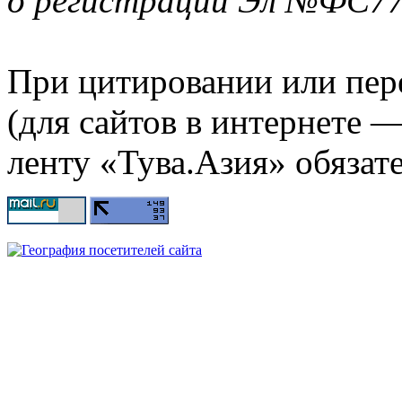
о регистрации Эл №ФС77-
При цитировании или пер
(для сайтов в интернете 
ленту «Тува.Азия» обязате