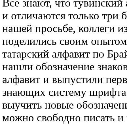
Все знают, что тувинский
и отличаются только три 
нашей просьбе, коллеги и
поделились своим опытом
татарский алфавит по Бра
нашли обозначение знако
алфавит и выпустили перв
знающих систему шрифта 
выучить новые обозначени
можно свободно писать и 