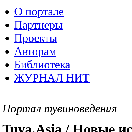
О портале
Партнеры
Проекты
Авторам
Библиотека
ЖУРНАЛ НИТ
Портал тувиноведения
Tuva.Asia / Новые 