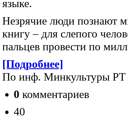
языке.
Незрячие люди познают м
книгу – для слепого чело
пальцев провести по мил
[Подробнее]
По инф. Минкультуры РТ
0
комментариев
40