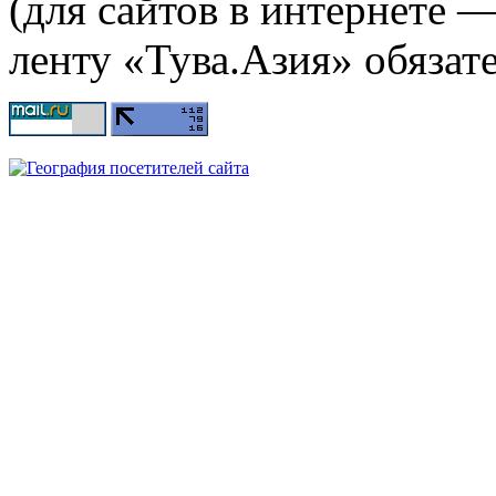
(для сайтов в интернете 
ленту «Тува.Азия» обязате