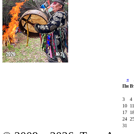
«
А
Пн
В
3
4
10
1
17
1
24
2
31