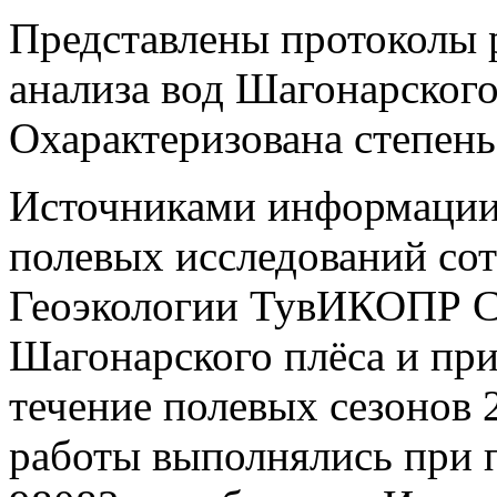
Представлены протоколы 
анализа вод Шагонарского 
Охарактеризована степень
Источниками информации
полевых исследований со
Геоэкологии ТувИКОПР С
Шагонарского плёса и пр
течение полевых сезонов 2
работы выполнялись при 