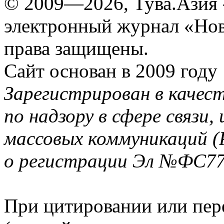
© 2009—2026, Тува.Азия -
электронный журнал «Нов
права защищены.
Сайт основан в 2009 году
Зарегистрирован в качес
по надзору в сфере связи
массовых коммуникаций (
о регистрации Эл №ФС77-
При цитировании или пер