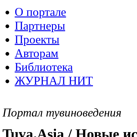
О портале
Партнеры
Проекты
Авторам
Библиотека
ЖУРНАЛ НИТ
Портал тувиноведения
Tuva.Asia / Новые 