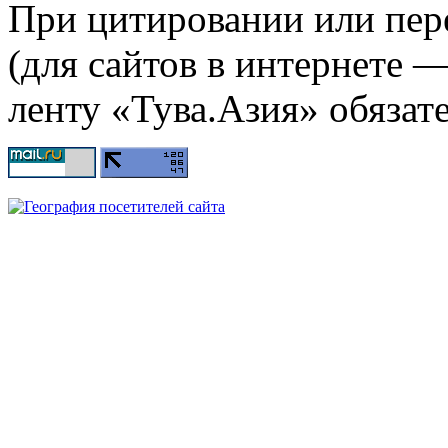
При цитировании или пер
(для сайтов в интернете 
ленту «Тува.Азия» обязате