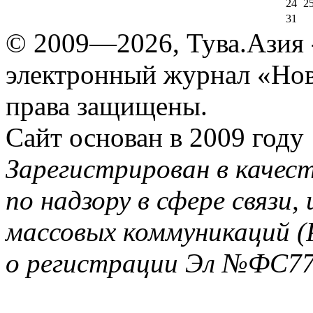
24
2
31
© 2009—2026, Тува.Азия -
электронный журнал «Нов
права защищены.
Сайт основан в 2009 году
Зарегистрирован в качес
по надзору в сфере связи
массовых коммуникаций (
о регистрации Эл №ФС77-