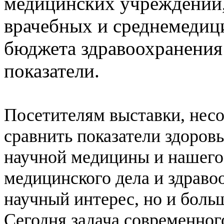
медицинских учреждений,
врачебных и среднемедиц
бюджета здравоохранения
показатели.
Посетителям выставки, несо
сравнить показатели здоров
научной медицины и нашего
медицинского дела и здраво
научный интерес, но и боль
Сегодня задача современног