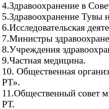
4.Здравоохранение в Сове
5.Здравоохранение Тувы 
6.Исследовательская деят
7.Министры здравоохране
8.Учреждения здравоохра
9.Частная медицина.
10. Общественная органи
РТ».
11.Общественный совет м
РТ.