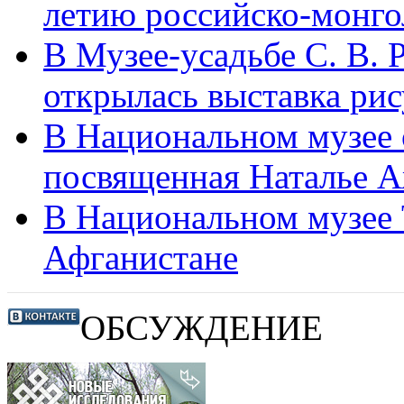
летию российско-монг
В Музее-усадьбе С. В. 
открылась выставка ри
В Национальном музее 
посвященная Наталье 
В Национальном музее 
Афганистане
ОБСУЖДЕНИЕ