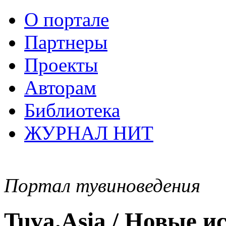
О портале
Партнеры
Проекты
Авторам
Библиотека
ЖУРНАЛ НИТ
Портал тувиноведения
Tuva.Asia / Новые 