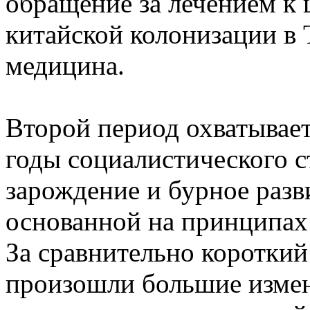
обращение за лечением к
китайской колонизации в 
медицина.
Второй период охватывае
годы социалистического с
зарождение и бурное раз
основанной на принципах 
За сравнительно короткий
произошли большие измен