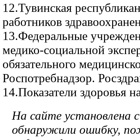
12.Тувинская республика
работников здравоохране
13.Федеральные учрежде
медико-социальной экспе
обязательного медицинско
Роспотребнадзор. Росздра
14.Показатели здоровья н
На сайте установлена 
обнаружили ошибку, по