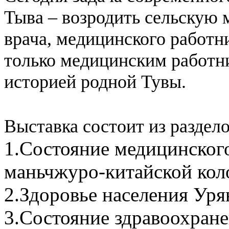
Тыва – возродить сельскую 
врача, медицинского работни
только медицинским работни
историей родной Тувы.
Выставка состоит из раздело
1.Состояние медицинского
маньчжуро-китайской коло
2.Здоровье населения Уря
3.Состояние здравоохране