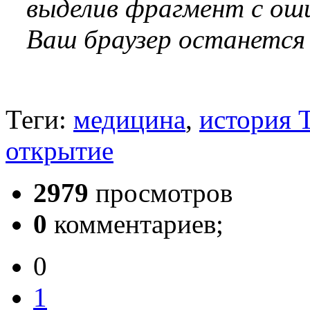
выделив фрагмент с оши
Ваш браузер останется
Теги:
медицина
,
история 
открытие
2979
просмотров
0
комментариев;
0
1