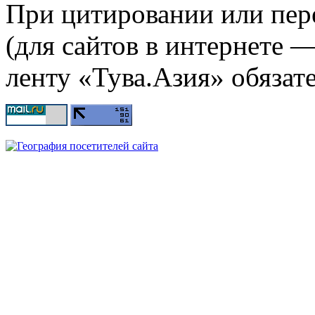
При цитировании или пер
(для сайтов в интернете 
ленту «Тува.Азия» обязате