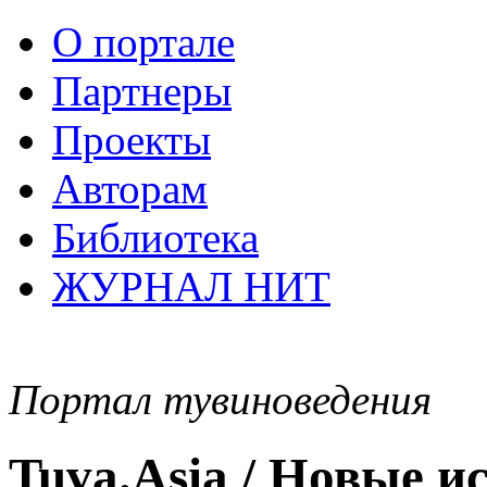
О портале
Партнеры
Проекты
Авторам
Библиотека
ЖУРНАЛ НИТ
Портал тувиноведения
Tuva.Asia / Новые 