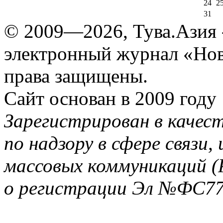
24
2
31
© 2009—2026, Тува.Азия -
электронный журнал «Нов
права защищены.
Сайт основан в 2009 году
Зарегистрирован в качес
по надзору в сфере связи
массовых коммуникаций (
о регистрации Эл №ФС77-