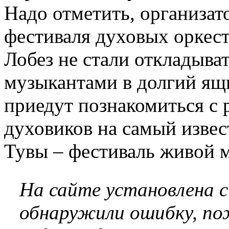
Надо отметить, организа
фестиваля духовых оркест
Лобез не стали откладыва
музыкантами в долгий ящ
приедут познакомиться с
духовиков на самый изве
Тувы – фестиваль живой 
На сайте установлена 
обнаружили ошибку, по