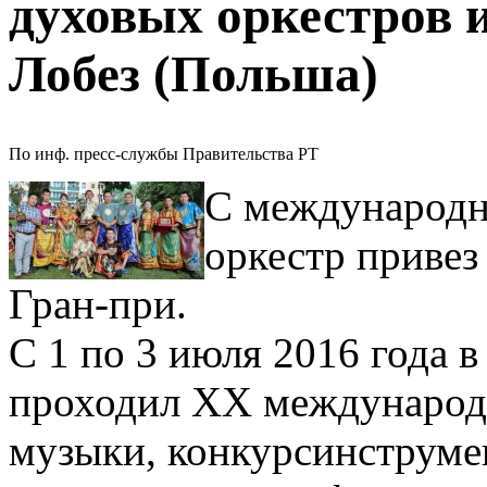
духовых оркестров и
Лобез (Польша)
По инф. пресс-службы Правительства РТ
С международн
оркестр привез
Гран-при.
С 1 по 3 июля 2016 года в
проходил XX международ
музыки, конкурсинструме