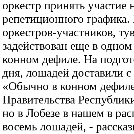
оркестр принять участие н
репетиционного графика.
оркестров-участников, ту
задействован еще в одном
конном дефиле. На подгот
дня, лошадей доставили с
«Обычно в конном дефиле
Правительства Республики
но в Лобезе в нашем в ра
восемь лошадей, - расска