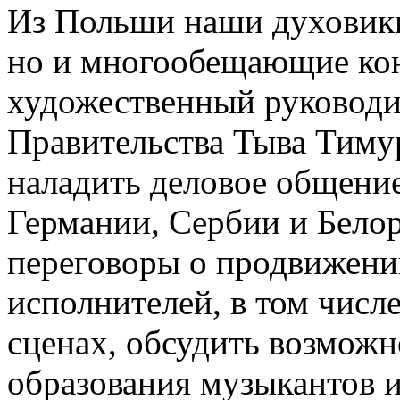
Из Польши наши духовики
но и многообещающие конт
художественный руководи
Правительства Тыва Тиму
наладить деловое общени
Германии, Сербии и Белор
переговоры о продвижени
исполнителей, в том числе
сценах, обсудить возмож
образования музыкантов и