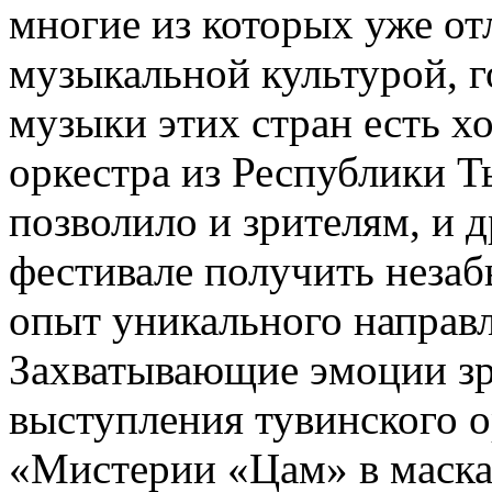
многие из которых уже от
музыкальной культурой, г
музыки этих стран есть 
оркестра из Республики Т
позволило и зрителям, и 
фестивале получить незаб
опыт уникального направл
Захватывающие эмоции зр
выступления тувинского о
«Мистерии «Цам» в маска