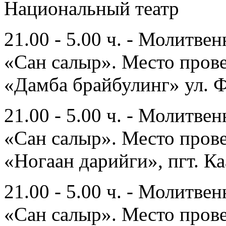
Национальный театр
21.00 - 5.00 ч. - Молитве
«Сан салыр». Место пров
«Дамба брайбулинг» ул. Ф
21.00 - 5.00 ч. - Молитве
«Сан салыр». Место пров
«Ногаан дарийги», пгт. К
21.00 - 5.00 ч. - Молитве
«Сан салыр». Место пров