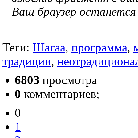
Ваш браузер останется
Теги:
Шагаа
,
программа
,
традиции
,
неотрадициона
6803
просмотра
0
комментариев;
0
1