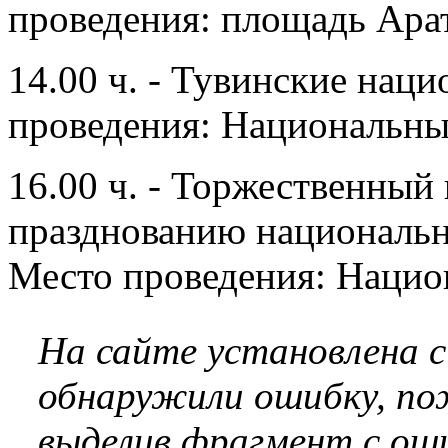
проведения: площадь Ара
14.00 ч. - Тувинские нац
проведения: Национальны
16.00 ч. - Торжественный
празднованию национальн
Место проведения: Нацио
На сайте установлена 
обнаружили ошибку, по
выделив фрагмент с оши