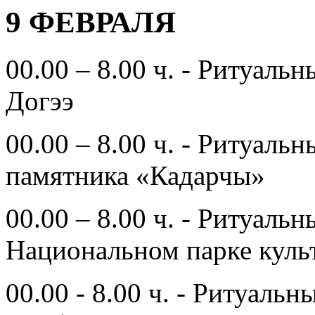
9 ФЕВРАЛЯ
00.00 – 8.00 ч. - Ритуаль
Догээ
00.00 – 8.00 ч. - Ритуаль
памятника «Кадарчы»
00.00 – 8.00 ч. - Ритуаль
Национальном парке куль
00.00 - 8.00 ч. - Ритуал