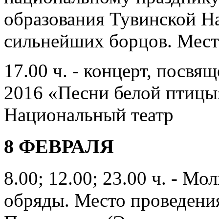
образования Тувинской Н
сильнейших борцов. Мест
17.00 ч. - концерт, посв
2016 «Песни белой птицы
Национальный театр
8 ФЕВРАЛЯ
8.00; 12.00; 23.00 ч. - М
обряды. Место проведени