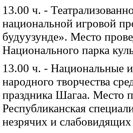
13.00 ч. - Театрализованн
национальной игровой п
будуузунде». Место прове
Национального парка кул
13.00 ч. - Национальные 
народного творчества сре
праздника Шагаа. Место п
Республиканская специали
незрячих и слабовидящих