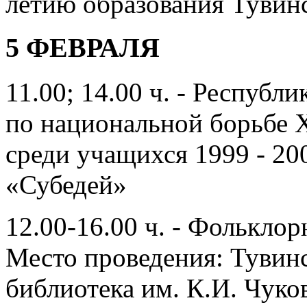
летию образования Тувин
5 ФЕВРАЛЯ
11.00; 14.00 ч. - Республ
по национальной борьбе Х
среди учащихся 1999 - 20
«Субедей»
12.00-16.00 ч. - Фольклор
Место проведения: Тувинс
библиотека им. К.И. Чуко