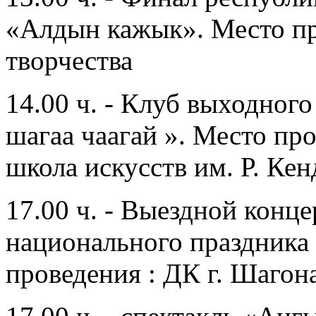
«Алдын кажык». Место пр
творчества
14.00 ч. - Клуб выходного
шагаа чаагай ». Место пр
школа искусств им. Р. Ке
17.00 ч. - Выездной конце
национального праздника
проведения : ДК г. Шагон