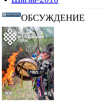
ОБСУЖДЕНИЕ