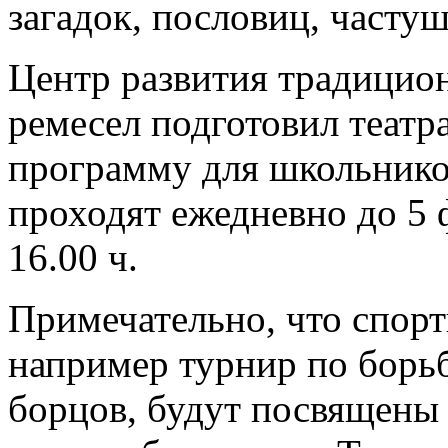
загадок, пословиц, частуш
Центр развития традицио
ремесел подготовил теат
программу для школьнико
проходят ежедневно до 5 ф
16.00 ч.
Примечательно, что спорт
например турнир по борь
борцов, будут посвящены 