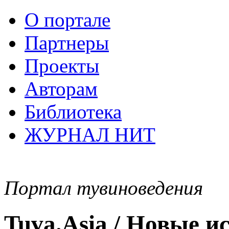
О портале
Партнеры
Проекты
Авторам
Библиотека
ЖУРНАЛ НИТ
Портал тувиноведения
Tuva.Asia / Новые 