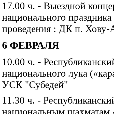
17.00 ч. - Выездной конце
национального праздника
проведения : ДК п. Хову-
6 ФЕВРАЛЯ
10.00 ч. - Республикански
национального лука («кар
УСК "Субедей"
11.30 ч. - Республиканск
национальным шахматам 