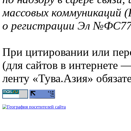
массовых коммуникаций (
о регистрации Эл №ФС77-
При цитировании или пер
(для сайтов в интернете 
ленту «Тува.Азия» обязате