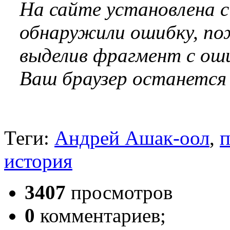
На сайте установлена 
обнаружили ошибку, по
выделив фрагмент с оши
Ваш браузер останется
Теги:
Андрей Ашак-оол
,
п
история
3407
просмотров
0
комментариев;