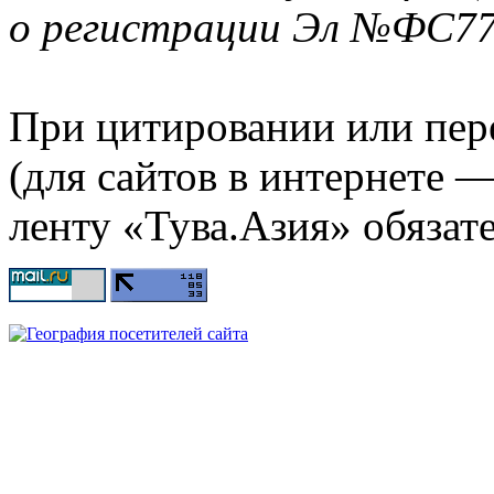
о регистрации Эл №ФС77-
При цитировании или пер
(для сайтов в интернете 
ленту «Тува.Азия» обязате