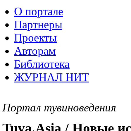
О портале
Партнеры
Проекты
Авторам
Библиотека
ЖУРНАЛ НИТ
Портал тувиноведения
Tuva.Asia / Новые 