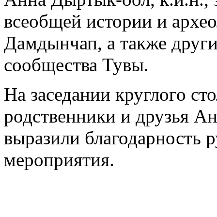
всеобщей истории и архео
Дамдынчап, а также други
сообщества Тувы.
На заседании круглого ст
родственники и друзья А
выразили благодарность р
мероприятия.