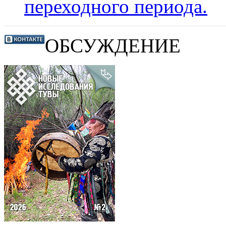
переходного периода.
ОБСУЖДЕНИЕ