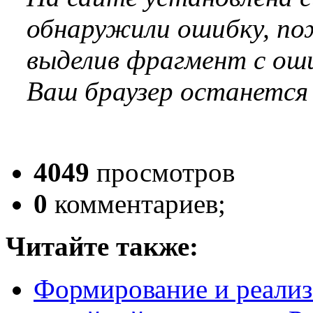
обнаружили ошибку, по
выделив фрагмент с оши
Ваш браузер останется
4049
просмотров
0
комментариев;
Читайте также:
Формирование и реализ