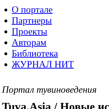
О портале
Партнеры
Проекты
Авторам
Библиотека
ЖУРНАЛ НИТ
Портал тувиноведения
Tuva.Asia / Новые 