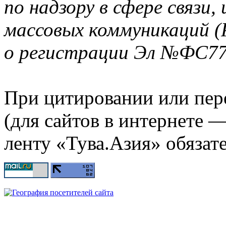
по надзору в сфере связи
массовых коммуникаций (
о регистрации Эл №ФС77-
При цитировании или пер
(для сайтов в интернете 
ленту «Тува.Азия» обязате