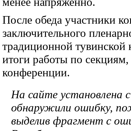
менее напряженно.
После обеда участники к
заключительного пленарно
традиционной тувинской к
итоги работы по секциям
конференции.
На сайте установлена 
обнаружили ошибку, по
выделив фрагмент с оши