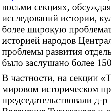
восьми секциях, обсуждая
исследований истории, ку
более широкую проблемат
историей народов Центра
проблемы развития отдель
было заслушано более 150
В частности, на секции «
мировом историческом про
председательствовали д-р