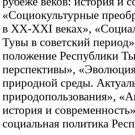
рубеже веков: история и 
«Социокультурные преобр
в XX-XXI веках», «Социа
Тувы в советский период
положение Республики Ты
перспективы», «Эволюция
природной среды. Актуал
природопользования», «Аг
история и современность»
социальная политика Респ