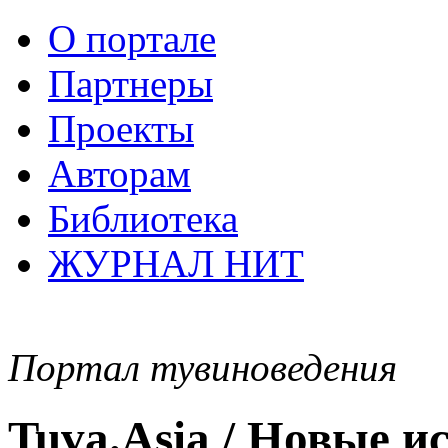
О портале
Партнеры
Проекты
Авторам
Библиотека
ЖУРНАЛ НИТ
Портал тувиноведения
Tuva.Asia / Новые 