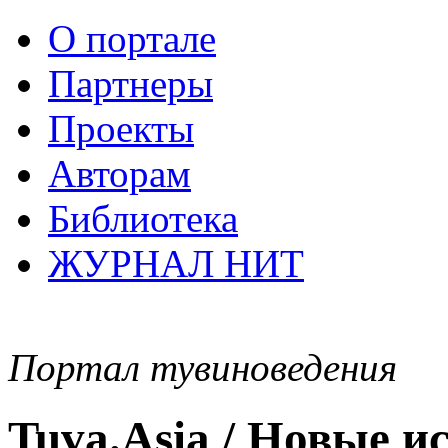
О портале
Партнеры
Проекты
Авторам
Библиотека
ЖУРНАЛ НИТ
Портал тувиноведения
Tuva.Asia / Новые 