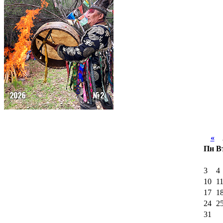
«
А
Пн
В
3
4
10
1
17
1
24
2
31