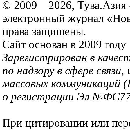
© 2009—2026, Тува.Азия -
электронный журнал «Нов
права защищены.
Сайт основан в 2009 году
Зарегистрирован в качес
по надзору в сфере связи
массовых коммуникаций (
о регистрации Эл №ФС77-
При цитировании или пер