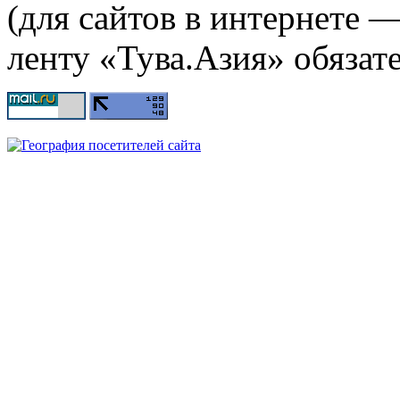
(для сайтов в интернете 
ленту «Тува.Азия» обязате