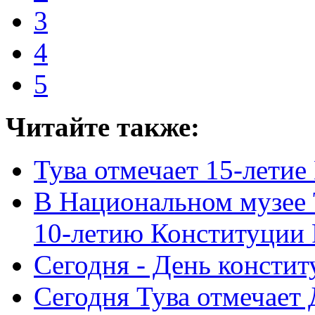
3
4
5
Читайте также:
Тува отмечает 15-летие
В Национальном музее 
10-летию Конституции
Сегодня - День консти
Сегодня Тува отмечает