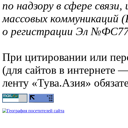
по надзору в сфере связи
массовых коммуникаций (
о регистрации Эл №ФС77-
При цитировании или пер
(для сайтов в интернете 
ленту «Тува.Азия» обязате