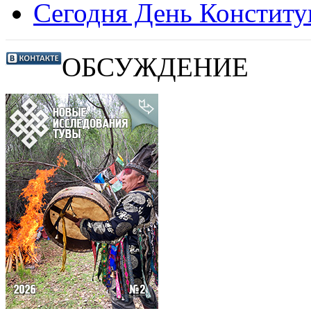
Сегодня День Конститу
ОБСУЖДЕНИЕ