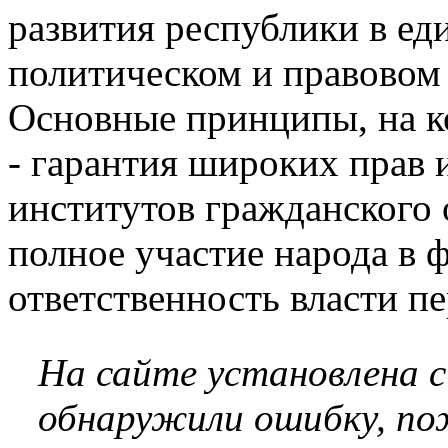
развития республики в ед
политическом и правовом 
Основные принципы, на к
- гарантия широких прав 
институтов гражданского 
полное участие народа в 
ответственность власти п
На сайте установлена 
обнаружили ошибку, по