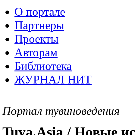
О портале
Партнеры
Проекты
Авторам
Библиотека
ЖУРНАЛ НИТ
Портал тувиноведения
Tuva.Asia / Новые 