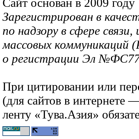
Сайт основан в 2009 году
Зарегистрирован в качес
по надзору в сфере связи
массовых коммуникаций (
о регистрации Эл №ФС77-
При цитировании или пер
(для сайтов в интернете 
ленту «Тува.Азия» обязате