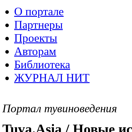
О портале
Партнеры
Проекты
Авторам
Библиотека
ЖУРНАЛ НИТ
Портал тувиноведения
Tuva.Asia / Новые 