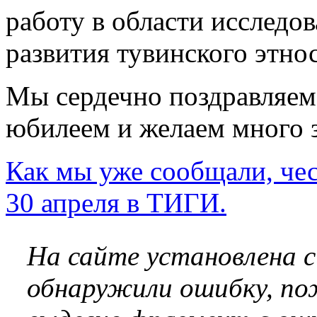
работу в области исследо
развития тувинского этнос
Мы сердечно поздравляем
юбилеем и желаем много з
Как мы уже сообщали, че
30 апреля в ТИГИ.
На сайте установлена 
обнаружили ошибку, по