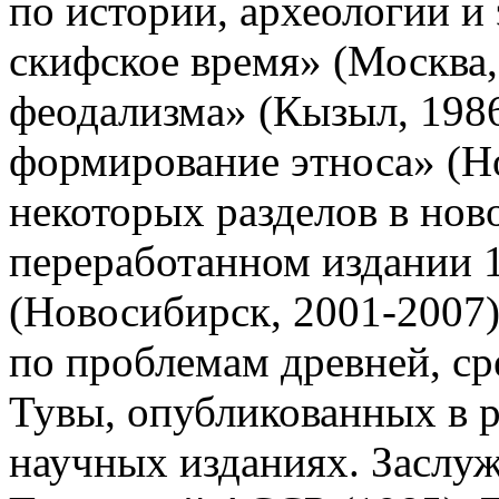
по истории, археологии и
скифское время» (Москва, 
феодализма» (Кызыл, 198
формирование этноса» (Но
некоторых разделов в нов
переработанном издании 
(Новосибирск, 2001-2007)
по проблемам древней, ср
Тувы, опубликованных в 
научных изданиях. Заслу