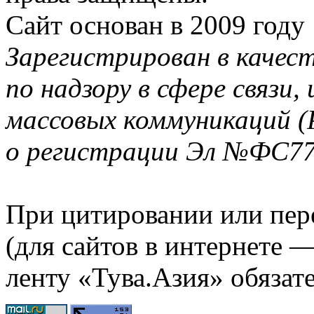
Сайт основан в 2009 году
Зарегистрирован в качес
по надзору в сфере связи
массовых коммуникаций (
о регистрации Эл №ФС77-
При цитировании или пер
(для сайтов в интернете 
ленту «Тува.Азия» обязате