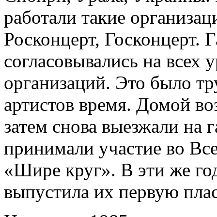
работали такие организац
Росконцерт, Госконцерт. 
согласовывались на всех 
организаций. Это было тр
артистов время. Домой во
затем снова выезжали на г
принимали участие во Вс
«Шире круг». В эти же г
выпустила их первую плас