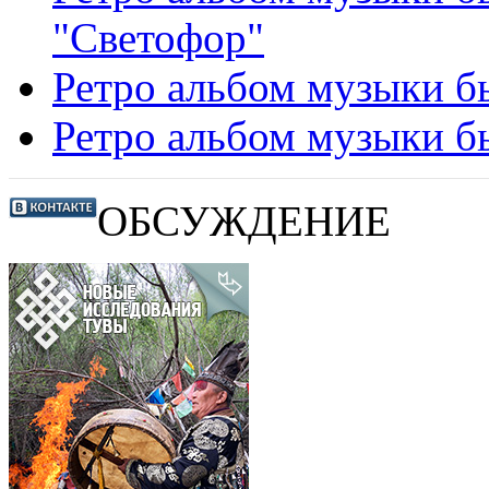
"Светофор"
Ретро альбом музыки б
Ретро альбом музыки б
ОБСУЖДЕНИЕ