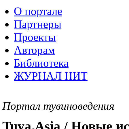
О портале
Партнеры
Проекты
Авторам
Библиотека
ЖУРНАЛ НИТ
Портал тувиноведения
Tuva.Asia / Новые 