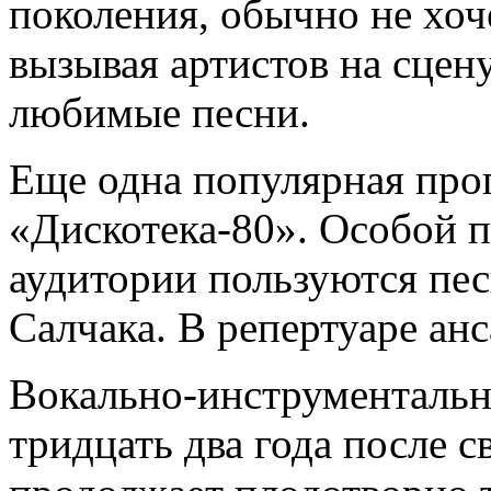
поколения, обычно не хоче
вызывая артистов на сцен
любимые песни.
Еще одна популярная про
«Дискотека-80». Особой 
аудитории пользуются пес
Салчака. В репертуаре анс
Вокально-инструменталь
тридцать два года после с