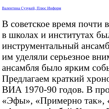
Валентина Сузукей, Плюс Информ
В советское время почти 
в школах и институтах бы
инструментальный ансамб
им уделяли серьезное вни
ансамбля было ярким соб
Предлагаем краткий хрон
ВИА 1970-90 годов. В п
«Эфы», «Примерно так», 