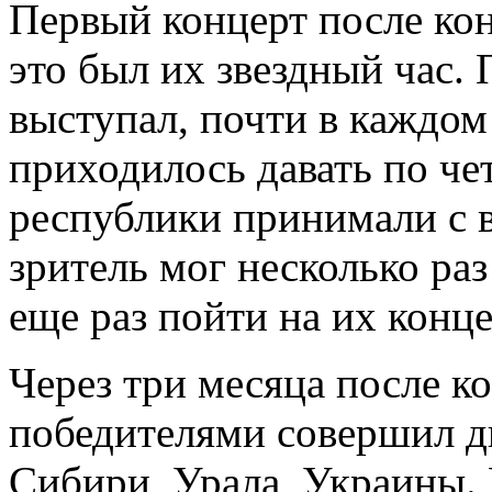
Первый концерт после кон
это был их звездный час.
выступал, почти в каждом
приходилось давать по че
республики принимали с в
зритель мог несколько раз
еще раз пойти на их конце
Через три месяца после 
победителями совершил д
Сибири, Урала, Украины. 