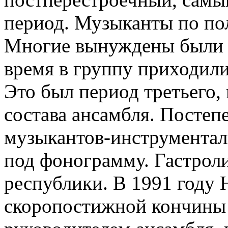
период. Музыканты по пол
Многие вынуждены были у
время в группу приходил
Это был период третьего,
состава ансамбля. Постепе
музыкантов-инструментали
под фонограмму. Гастрол
республики. В 1991 году
скоропостижной кончины 