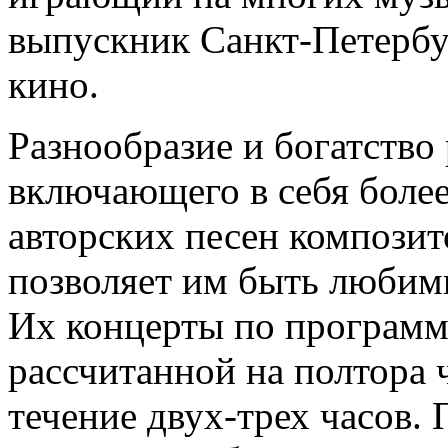
выпускник Санкт-Петербу
кино.
Разнообразие и богатство
включающего в себя более
авторских песен композит
позволяет им быть любим
Их концерты по программе
рассчитанной на полтора 
течение двух-трех часов.