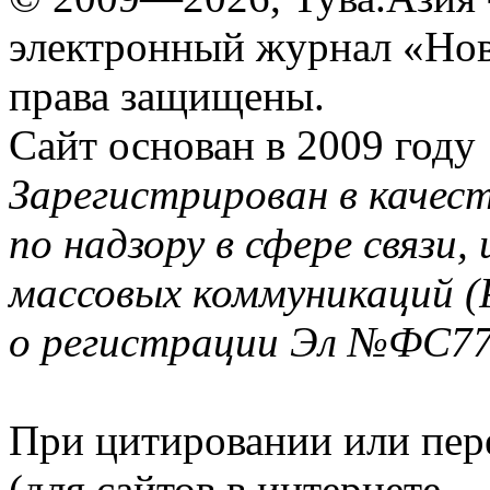
электронный журнал «Нов
права защищены.
Сайт основан в 2009 году
Зарегистрирован в качес
по надзору в сфере связи
массовых коммуникаций (
о регистрации Эл №ФС77-
При цитировании или пер
(для сайтов в интернете 