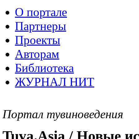
О портале
Партнеры
Проекты
Авторам
Библиотека
ЖУРНАЛ НИТ
Портал тувиноведения
Tuva.Asia / Новые 