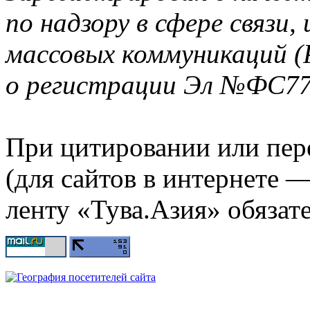
по надзору в сфере связи
массовых коммуникаций (
о регистрации Эл №ФС77-
При цитировании или пер
(для сайтов в интернете 
ленту «Тува.Азия» обязате