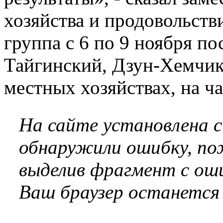
хозяйства и продовольст
группа с 6 по 9 ноября п
Тайгинский, Дзун-Хемчик
местных хозяйствах, на ч
На сайте установлена 
обнаружили ошибку, по
выделив фрагмент с оши
Ваш браузер останется