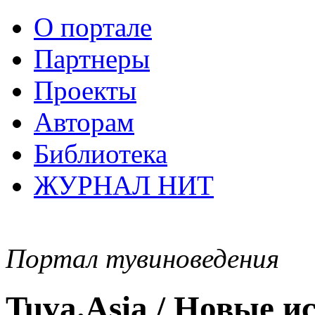
О портале
Партнеры
Проекты
Авторам
Библиотека
ЖУРНАЛ НИТ
Портал тувиноведения
Tuva.Asia / Новые 