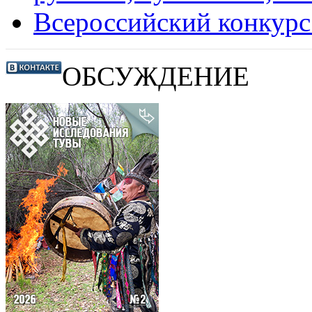
Всероссийский конкур
ОБСУЖДЕНИЕ