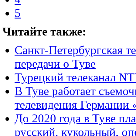
5
Читайте также:
Санкт-Петербургская т
передачи о Туве
Турецкий телеканал NT
В Туве работает съемоч
телевидения Германии
До 2020 года в Туве пл
русский, кукольный, оп