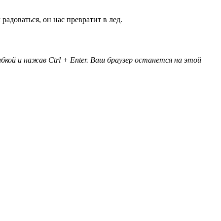
 радоваться, он нас превратит в лед.
кой и нажав Ctrl + Enter. Ваш браузер останется на этой