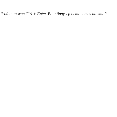
кой и нажав Ctrl + Enter. Ваш браузер останется на этой