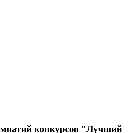
симпатий конкурсов "Лучший