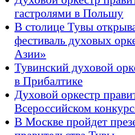
гастролями в Польшу
В столице Тувы откры
фестиваль духовых орк
Азии»
Тувинский духовой орк
в Прибалтике
Духовой оркестр прави
Всероссийском конкурс
В Москве пройдет през