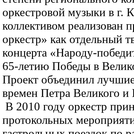
оркестровой музыки в г. 
коллективом реализован 
оркестр» как отдельный т
концерта «Народу-победи
65-летию Победы в Велик
Проект объединил лучшие
времен Петра Великого и 
В 2010 году оркестр при
протокольных мероприяти
гастрольных поездок по р