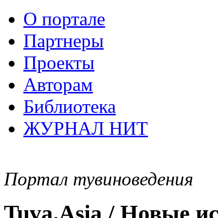
О портале
Партнеры
Проекты
Авторам
Библиотека
ЖУРНАЛ НИТ
Портал тувиноведения
Tuva.Asia / Новые 