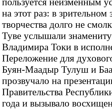
пользуется неизменным ус
на этот раз: в зрительном
творчества долго не смол
Туве услышали знамени
Владимира Токи в исполн
Переложение для духовог
Буян-Маадыр Тулуш и Баа
прозвучало на презентаци
Правительства Республики
года и вызывало восхищен