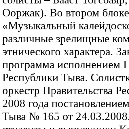
Ооржак). Во втором блоке
«Музыкальный калейдоско
различные зрелищные комп
этнического характера. З
программа исполнением Г
Республики Тыва. Солистк
оркестр Правительства Ре
2008 года постановление
Тыва № 165 от 24.03.2008.