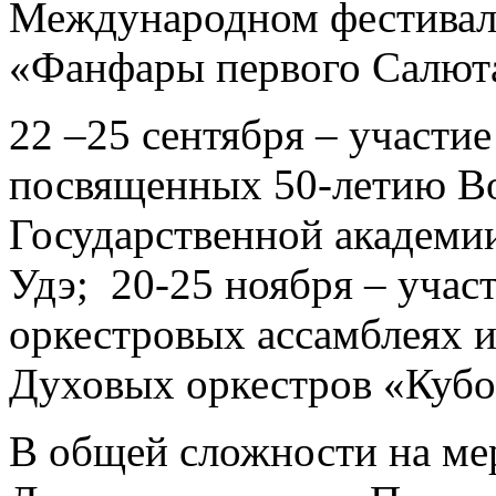
Международном фестивале
«Фанфары первого Салюта
22 –25 сентября – участи
посвященных 50-летию В
Государственной академии 
Удэ; 20-25 ноября – учас
оркестровых ассамблеях и
Духовых оркестров «Куб
В общей сложности на ме