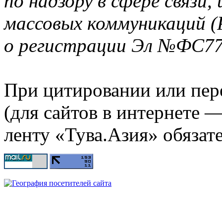
по надзору в сфере связи
массовых коммуникаций (
о регистрации Эл №ФС77-
При цитировании или пер
(для сайтов в интернете 
ленту «Тува.Азия» обязате