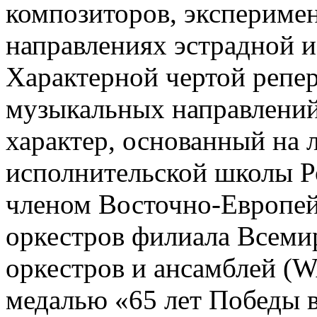
композиторов, экспериме
направлениях эстрадной 
Характерной чертой репер
музыкальных направлени
характер, основанный на
исполнительской школы Р
членом Восточно-Европей
оркестров филиала Всеми
оркестров и ансамблей (
медалью «65 лет Победы 