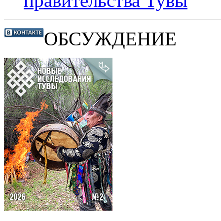
правительства Тувы
ОБСУЖДЕНИЕ