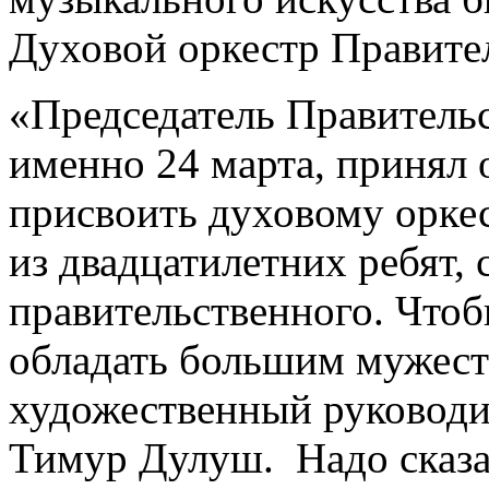
Духовой оркестр Правите
«Председатель Правительс
именно 24 марта, принял 
присвоить духовому оркес
из двадцатилетних ребят, 
правительственного. Чтоб
обладать большим мужест
художественный руководи
Тимур Дулуш. Надо сказат