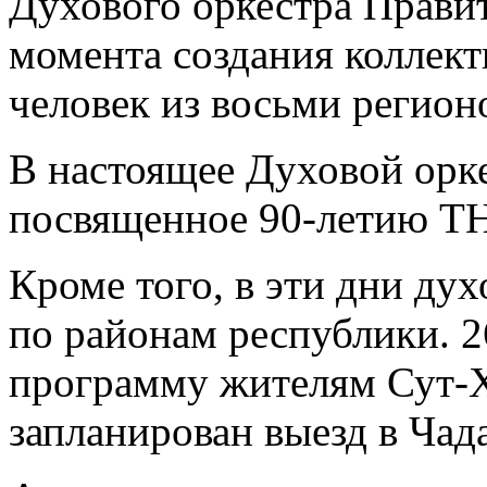
Духового оркестра Правит
момента создания коллект
человек из восьми регио
В настоящее Духовой орке
посвященное 90-летию ТН
Кроме того, в эти дни ду
по районам республики. 2
программу жителям Сут-Х
запланирован выезд в Чад