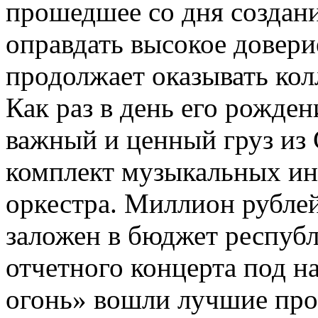
прошедшее со дня создани
оправдать высокое довери
продолжает оказывать кол
Как раз в день его рожде
важный и ценный груз из
комплект музыкальных ин
оркестра. Миллион рубле
заложен в бюджет респуб
отчетного концерта под н
огонь» вошли лучшие про