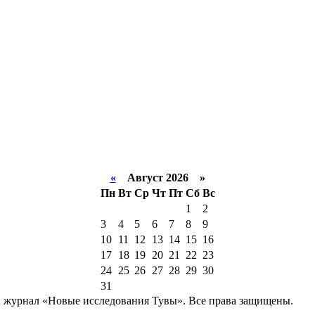
«
Август 2026 »
Пн
Вт
Ср
Чт
Пт
Сб
Вс
1
2
3
4
5
6
7
8
9
10
11
12
13
14
15
16
17
18
19
20
21
22
23
24
25
26
27
28
29
30
31
й журнал «Новые исследования Тувы». Все права защищены.