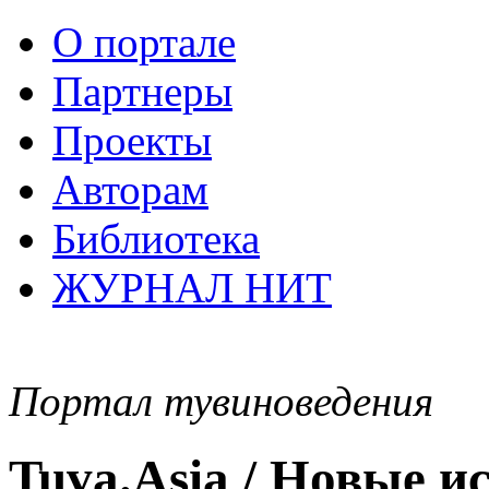
О портале
Партнеры
Проекты
Авторам
Библиотека
ЖУРНАЛ НИТ
Портал тувиноведения
Tuva.Asia / Новые 