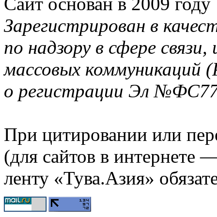
Сайт основан в 2009 году
Зарегистрирован в качес
по надзору в сфере связи
массовых коммуникаций (
о регистрации Эл №ФС77-
При цитировании или пер
(для сайтов в интернете 
ленту «Тува.Азия» обязате