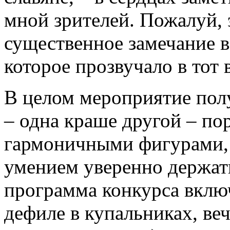
мной зрителей. Пожалуй, 
существенное замечание в
которое прозвучало в тот 
В целом мероприятие по
– одна краше другой – по
гармоничными фигурами, 
умением уверенно держать
программа конкурса вклю
дефиле в купальниках, ве