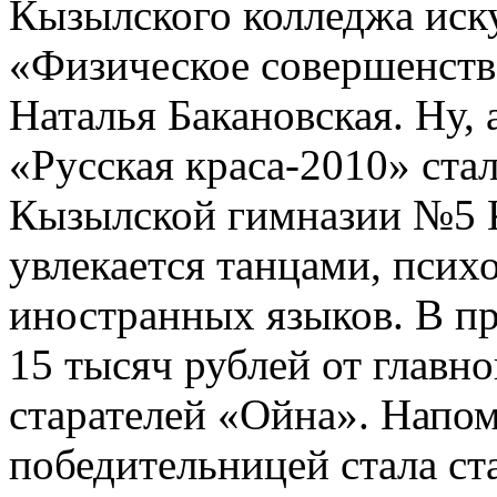
Кызылского колледжа иск
«Физическое совершенст
Наталья Бакановская. Ну,
«Русская краса-2010» ста
Кызылской гимназии №5 
увлекается танцами, псих
иностранных языков. В пр
15 тысяч рублей от главно
старателей «Ойна». Напо
победительницей стала ст