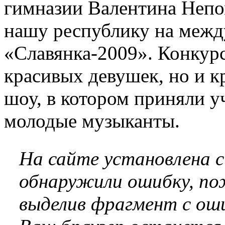
гимназии Валентина Непо
нашу республику на межд
«Славянка-2009». Конкурс
красивых девушек, но и к
шоу, в котором приняли у
молодые музыканты.
На сайте установлена 
обнаружили ошибку, по
выделив фрагмент с оши