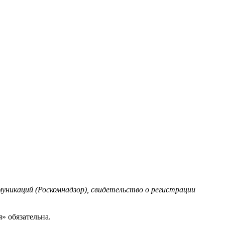
уникаций (Роскомнадзор), свидетельство о регистрации
» обязательна.