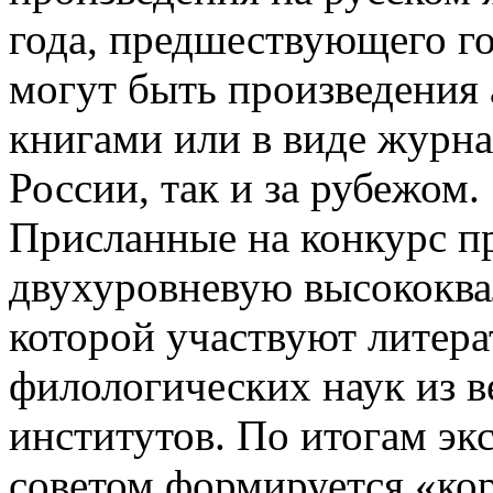
года, предшествующего го
могут быть произведения 
книгами или в виде журна
России, так и за рубежом.
Присланные на конкурс п
двухуровневую высококва
которой участвуют литер
филологических наук из в
институтов. По итогам э
советом формируется «ко