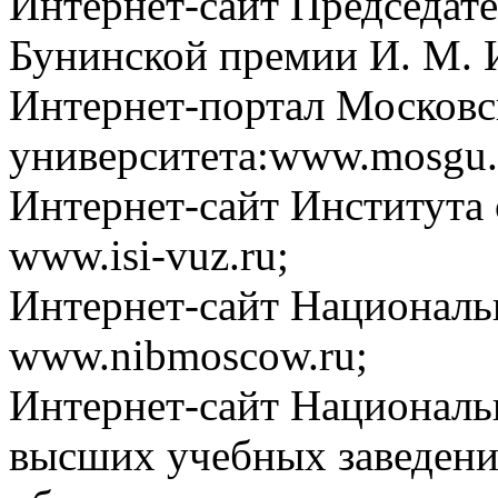
Интернет-сайт Председате
Бунинской премии И. М. И
Интернет-портал Московс
университета:www.mosgu.
Интернет-сайт Института 
www.isi-vuz.ru;
Интернет-сайт Национальн
www.nibmoscow.ru;
Интернет-сайт Националь
высших учебных заведени