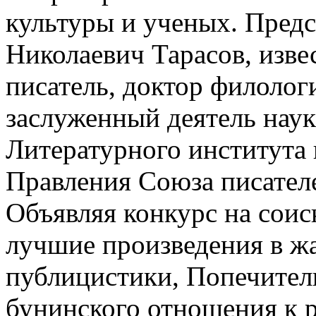
культуры и ученых. Пред
Николаевич Тарасов, изве
писатель, доктор филолог
заслуженный деятель нау
Литературного института 
Правления Союза писател
Объявляя конкурс на соис
лучшие произведения в ж
публицистики, Попечител
бунинского отношения к 