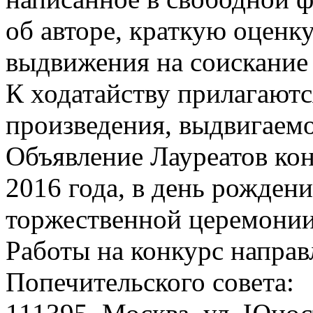
об авторе, краткую оценку
выдвижения на соискание
К ходатайству прилагаютс
произведения, выдвигаемо
Объявление Лауреатов кон
2016 года, в день рождени
торжественной церемонии
Работы на конкурс направ
Попечительского совета: