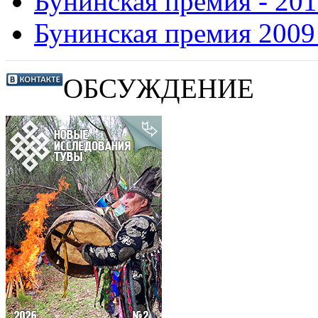
Бунинская премия - 20
Бунинская премия 2009
ОБСУЖДЕНИЕ