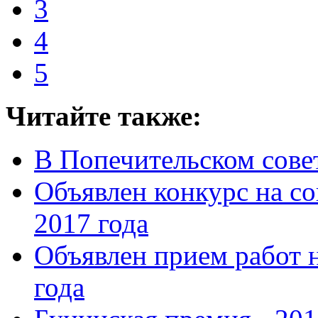
3
4
5
Читайте также:
В Попечительском сове
Объявлен конкурс на с
2017 года
Объявлен прием работ 
года