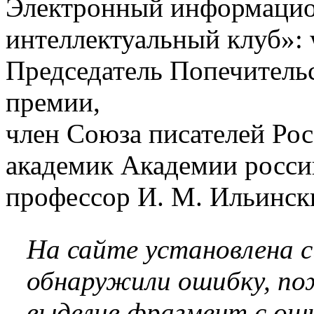
Электронный информацио
интеллектуальный клуб»: 
Председатель Попечительс
премии,
член Союза писателей Рос
академик Академии росси
профессор И. М. Ильинск
На сайте установлена 
обнаружили ошибку, по
выделив фрагмент с оши