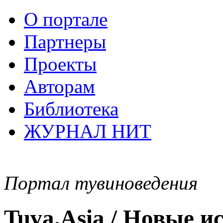
О портале
Партнеры
Проекты
Авторам
Библиотека
ЖУРНАЛ НИТ
Портал тувиноведения
Tuva.Asia / Новые 