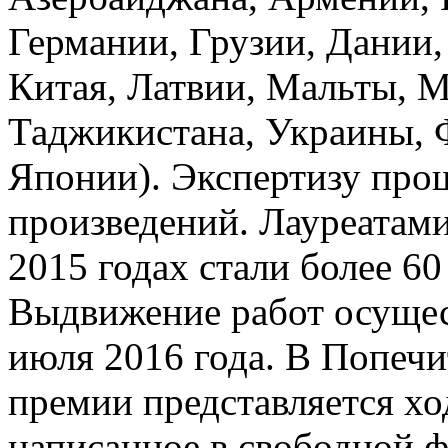
Германии, Грузии, Дании,
Китая, Латвии, Мальты, 
Таджикистана, Украины, 
Японии). Экспертизу про
произведений. Лауреатам
2015 годах стали более 60
Выдвижение работ осущест
июля 2016 года. В Попечи
премии представляется хо
написанное в свободной 