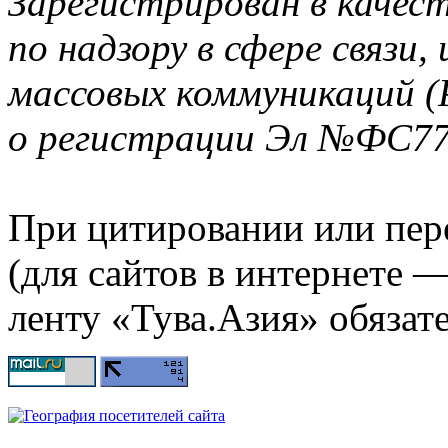
Зарегистрирован в качес
по надзору в сфере связи
массовых коммуникаций (
о регистрации Эл №ФС77-
При цитировании или пер
(для сайтов в интернете 
ленту «Тува.Азия» обязате