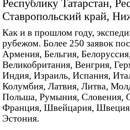
Республику Татарстан, Р
Ставропольский край, Ни
Как и в прошлом году, экспеди
рубежом. Более 250 заявок пос
Армения, Бельгия, Белоруссия,
Великобритания, Венгрия, Гер
Индия, Израиль, Испания, Итал
Колумбия, Латвия, Литва, Мол
Польша, Румыния, Словения, 
Франция, Швейцария, Швеция,
Эстония.