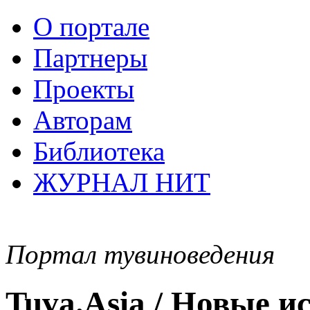
О портале
Партнеры
Проекты
Авторам
Библиотека
ЖУРНАЛ НИТ
Портал тувиноведения
Tuva.Asia / Новые 