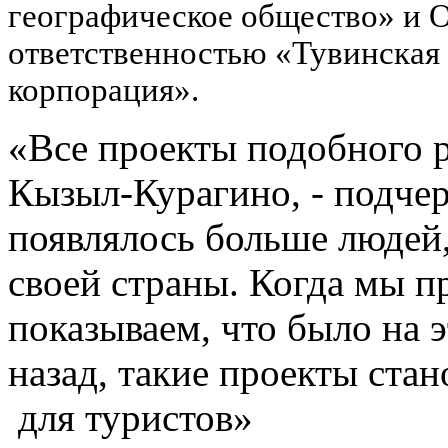
географическое общество» и 
ответственностью «Тувинская
корпорация».
«Все проекты подобного 
Кызыл-Курагино, - подчер
появлялось больше людей
своей страны. Когда мы п
показываем, что было на э
назад, такие проекты ста
для туристов»