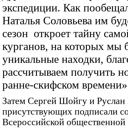
экспедиции. Как пообеща
Наталья Соловьева им буд
сезон откроет тайну сам
курганов, на которых мы б
уникальные находки, бла
рассчитываем получить н
ранне-скифском времени»
Затем Сергей Шойгу и Руслан
присутствующих подписали со
Всероссийской общественной 