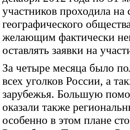
участников проходила на 
географического общества
желающим фактически непр
оставлять заявки на участ
За четыре месяца было по
всех уголков России, а та
зарубежья. Большую помо
оказали также региональн
особенно в этом плане ст