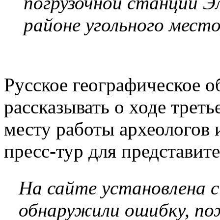
погрузочной станции Э
районе угольного мест
Русское географическое о
рассказывать о ходе треть
месту работы археологов 
пресс-тур для представи
На сайте установлена 
обнаружили ошибку, по