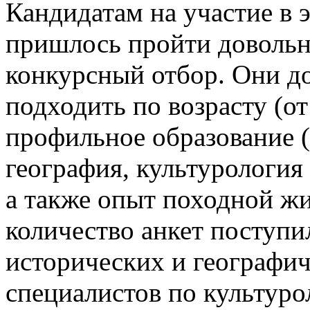
Кандидатам на участие в 
пришлось пройти довольн
конкурсный отбор. Они 
подходить по возрасту (от
профильное образование (
география, культурология
а также опыт походной жи
количество анкет поступи
исторических и географич
специалистов по культуро