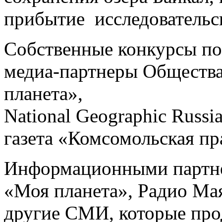
прибытие исследовательск
Собственные конкурсы по
медиа-партнеры Общества
планета»,
National Geographic Russi
газета «Комсомольская пр
Информационными партне
«Моя планета», Радио Ма
другие СМИ, которые про