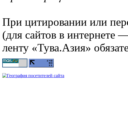
При цитировании или пер
(для сайтов в интернете 
ленту «Тува.Азия» обязате