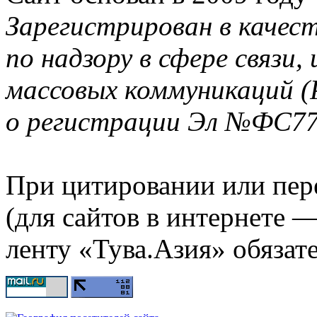
Зарегистрирован в качес
по надзору в сфере связи
массовых коммуникаций (
о регистрации Эл №ФС77-
При цитировании или пер
(для сайтов в интернете 
ленту «Тува.Азия» обязате