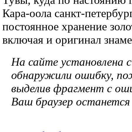
Кара-оола санкт-петербур
постоянное хранение зол
включая и оригинал знам
На сайте установлена 
обнаружили ошибку, по
выделив фрагмент с оши
Ваш браузер останется