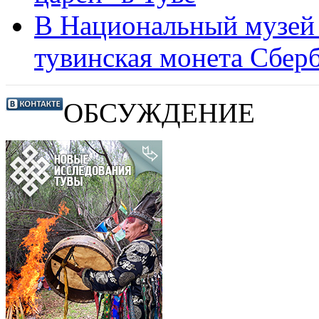
В Национальный музей 
тувинская монета Сбер
ОБСУЖДЕНИЕ