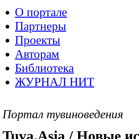
О портале
Партнеры
Проекты
Авторам
Библиотека
ЖУРНАЛ НИТ
Портал тувиноведения
Tuva.Asia / Новые 