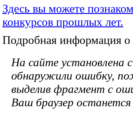
Здесь вы можете познаком
конкурсов прошлых лет.
Подробная информация о 
На сайте установлена 
обнаружили ошибку, по
выделив фрагмент с оши
Ваш браузер останется