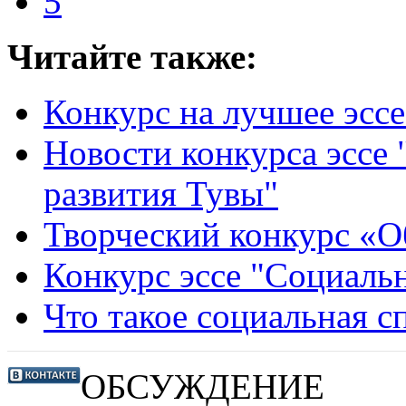
5
Читайте также:
Конкурс на лучшее эсс
Новости конкурса эссе
развития Тувы"
Творческий конкурс «О
Конкурс эссе "Социальн
Что такое социальная с
ОБСУЖДЕНИЕ