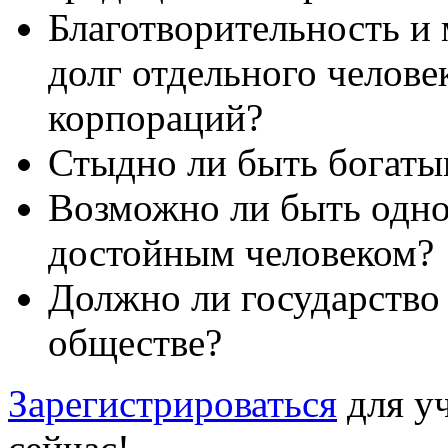
Благотворительность и
долг отдельного челове
корпораций?
Стыдно ли быть богаты
Возможно ли быть одн
достойным человеком?
Должно ли государство 
обществе?
Зарегистрироваться
для уч