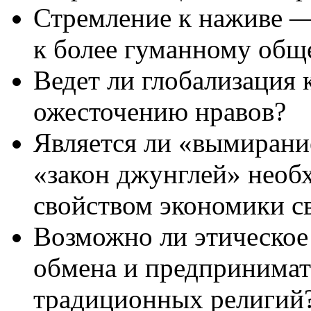
Стремление к наживе —
к более гуманному общ
Ведет ли глобализация 
ожесточению нравов?
Является ли «вымирани
«закон джунглей» нео
свойством экономики с
Возможно ли этическое
обмена и предпринимат
традиционных религий