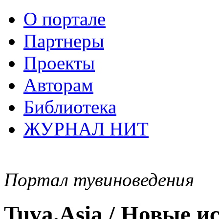
О портале
Партнеры
Проекты
Авторам
Библиотека
ЖУРНАЛ НИТ
Портал тувиноведения
Tuva.Asia / Новые 