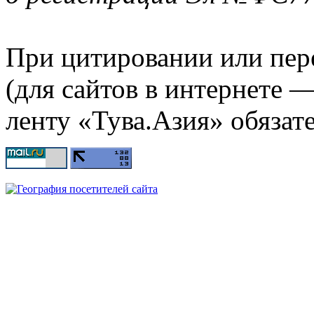
При цитировании или пер
(для сайтов в интернете 
ленту «Тува.Азия» обязате