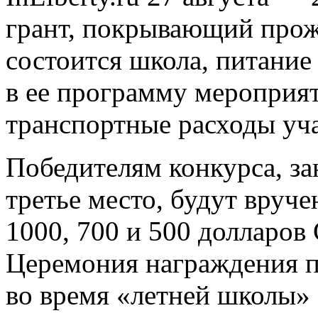
грант, покрывающий прожи
состоится школа, питание
в ее программу мероприят
транспортные расходы уч
Победителям конкурса, за
третье место, будут вруч
1000, 700 и 500 долларов
Церемония награждения п
во время «летней школы» I