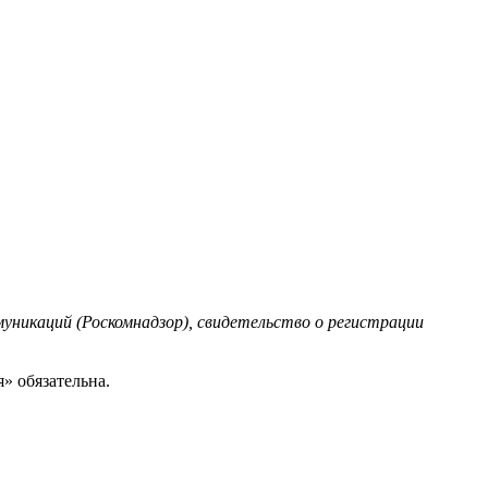
уникаций (Роскомнадзор), свидетельство о регистрации
» обязательна.