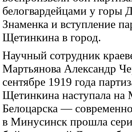
белогвардейцами у горы Д
Знаменка и вступление п
Щетинкина в город.
Научный сотрудник краеве
Мартьянова Александр Че
сентябре 1919 года парти
Щетинкина наступала на 
Белоцарска — современно
в Минусинск прошла серия