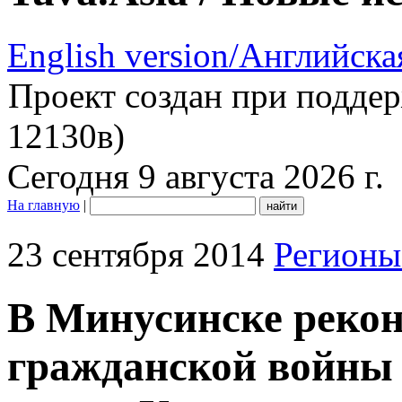
English version/Английска
Проект создан при подде
12130в)
Сегодня 9 августа 2026 г.
На главную
|
23 сентября 2014
Регионы
В Минусинске реко
гражданской войны 