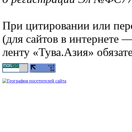
При цитировании или пер
(для сайтов в интернете 
ленту «Тува.Азия» обязате