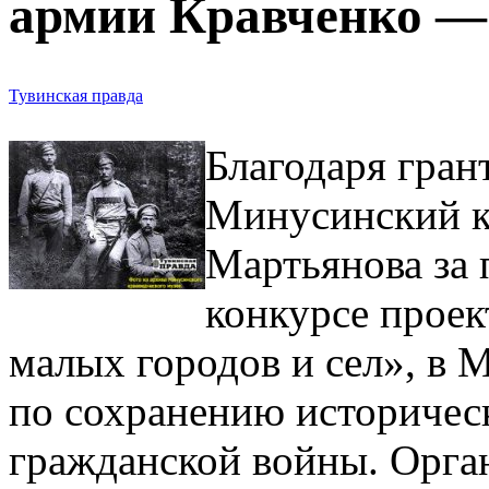
армии Кравченко —
Тувинская правда
Благодаря гран
Минусинский к
Мартьянова за 
конкурсе проек
малых городов и сел», в 
по сохранению историчес
гражданской войны. Орга