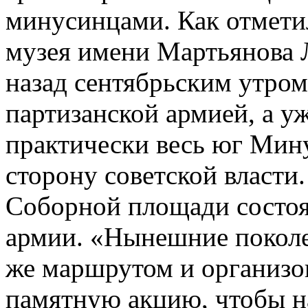
минусинцами. Как отмети
музея имени Мартьянова 
назад сентябрьским утро
партизанской армией, а у
практически весь юг Мин
сторону советской власти.
Соборной площади состоя
армии. «Нынешние покол
же маршрутом и организо
памятную акцию, чтобы на