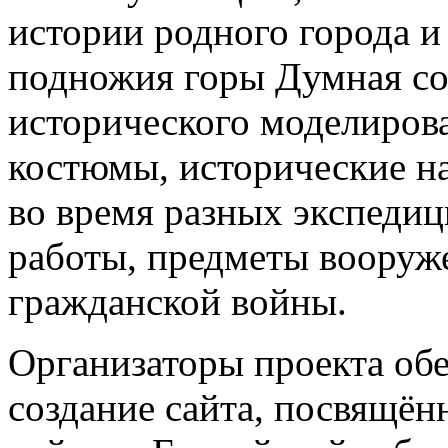
истории родного города и
подножия горы Думная со
исторического моделирова
костюмы, исторические н
во время разных экспедиц
работы, предметы вооруж
гражданской войны.
Организаторы проекта обе
создание сайта, посвящён