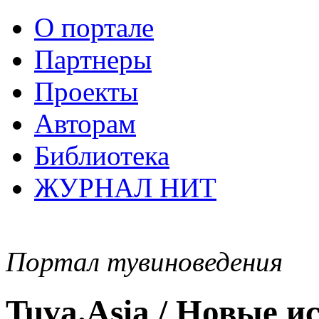
О портале
Партнеры
Проекты
Авторам
Библиотека
ЖУРНАЛ НИТ
Портал тувиноведения
Tuva.Asia / Новые 