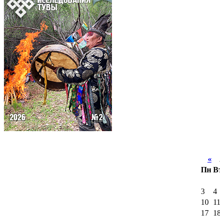
«
А
Пн
В
3
4
10
1
17
1