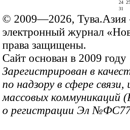
24
2
31
© 2009—2026, Тува.Азия -
электронный журнал «Нов
права защищены.
Сайт основан в 2009 году
Зарегистрирован в качес
по надзору в сфере связи
массовых коммуникаций (
о регистрации Эл №ФС77-