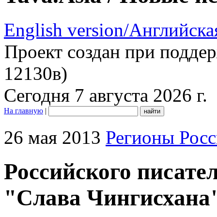
English version/Английска
Проект создан при подде
12130в)
Сегодня 7 августа 2026 г.
На главную
|
26 мая 2013
Регионы Рос
Российского писате
"Слава Чингисхана