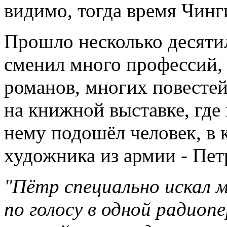
видимо, тогда время Чинг
Прошло несколько десяти
сменил много профессий, 
романов, многих повестей
на книжной выставке, где 
нему подошёл человек, в 
художника из армии - Пет
"Пётр специально искал м
по голосу в одной радиопе