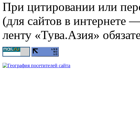
При цитировании или пер
(для сайтов в интернете 
ленту «Тува.Азия» обязате