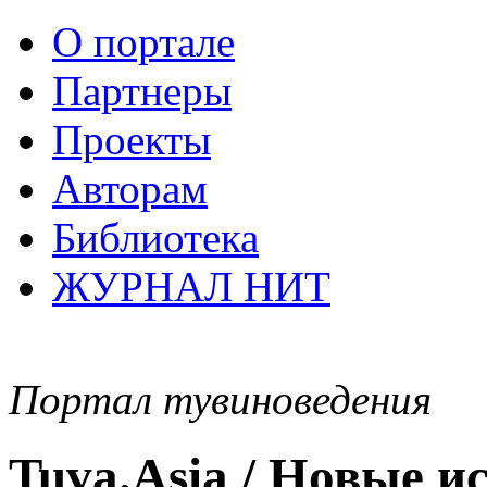
О портале
Партнеры
Проекты
Авторам
Библиотека
ЖУРНАЛ НИТ
Портал тувиноведения
Tuva.Asia / Новые 