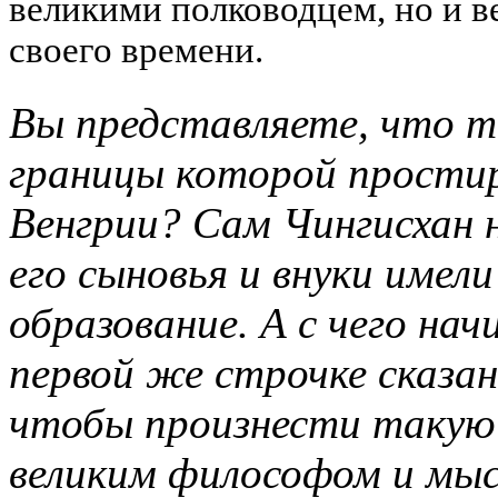
великими полководцем, но и 
своего времени.
Вы представляете, что т
границы которой прости
Венгрии? Сам Чингисхан 
его сыновья и внуки имел
образование. А с чего на
первой же строчке сказан
чтобы произнести такую 
великим философом и мыс