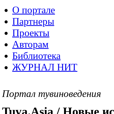
О портале
Партнеры
Проекты
Авторам
Библиотека
ЖУРНАЛ НИТ
Портал тувиноведения
Tuva.Asia / Новые 