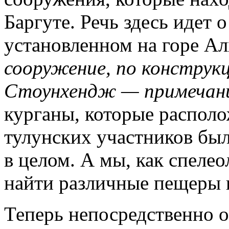
Баргуте. Речь здесь идет 
установленном на горе Ал
сооружение, по констру
Стоунхендж — примечан
курганы, которые располо
тулунских участников был
в целом. А мы, как спеле
найти различные пещеры 
Теперь непосредственно о