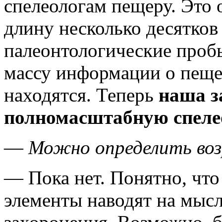
спелеологам пещеру. Это 
длину несколько десятков
палеонтологические пробы
массу информации о пещер
находятся. Теперь
наша з
полномасштабную спеле
—
Можно определить воз
— Пока нет. Понятно, что
элементы наводят на мысл