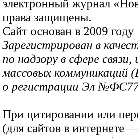
электронный журнал «Нов
права защищены.
Сайт основан в 2009 году
Зарегистрирован в качес
по надзору в сфере связи
массовых коммуникаций (
о регистрации Эл №ФС77-
При цитировании или пер
(для сайтов в интернете 