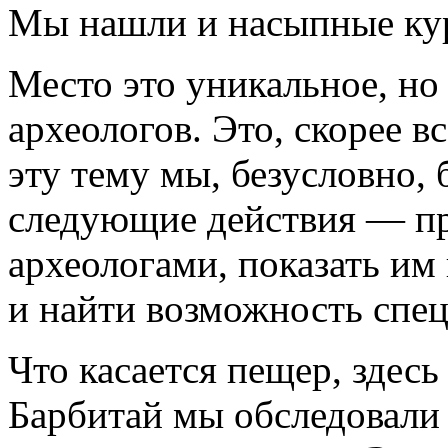
Мы нашли и насыпные кур
Место это уникальное, но
археологов. Это, скорее в
эту тему мы, безусловно,
следующие действия — пр
археологами, показать им
и найти возможность спец
Что касается пещер, здесь
Барбитай мы обследовали