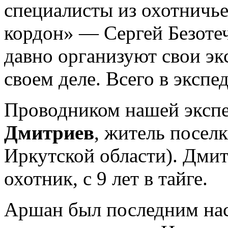
специалисты из охотничье
кордон» — Сергей Безоте
давно организуют свои эк
своем деле. Всего в эксп
Проводником нашей эксп
Дмитриев
, житель посел
Иркутской области). Дм
охотник, с 9 лет в тайге.
Аршан был последним на