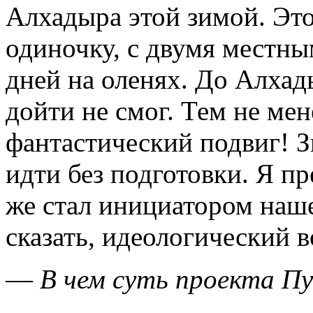
Алхадыра этой зимой. Это
одиночку, с двумя местны
дней на оленях. До Алхад
дойти не смог. Тем не мен
фантастический подвиг! З
идти без подготовки. Я пр
же стал инициатором наше
сказать, идеологический 
—
В чем суть проекта Пу