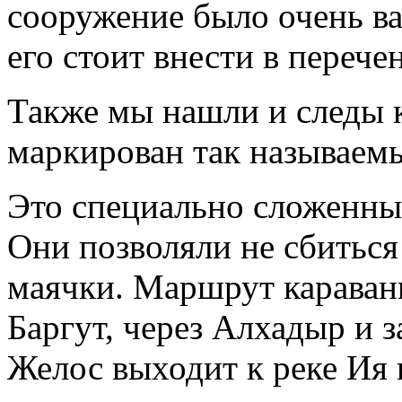
сооружение было очень в
его стоит внести в переч
Также мы нашли и следы 
маркирован так называем
Это специально сложенные
Они позволяли не сбиться 
маячки. Маршрут караван
Баргут, через Алхадыр и з
Желос выходит к реке Ия 