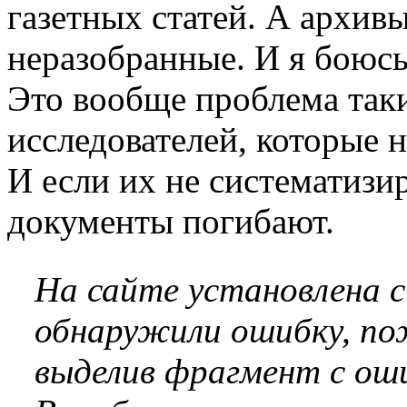
газетных статей. А архив
неразобранные. И я боюсь,
Это вообще проблема так
исследователей, которые 
И если их не систематизи
документы погибают.
На сайте установлена 
обнаружили ошибку, по
выделив фрагмент с оши