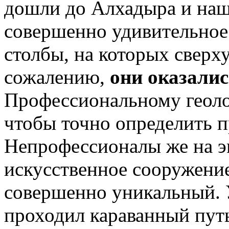
дошли до Алхадыра и наш
совершенно удивительно
столбы, на которых сверху
сожалению,
они оказали
Профессиональному геолог
чтобы точно определить п
Непрофессионалы же на э
искусственное сооружение
совершенно уникальный. 
проходил караванный путь