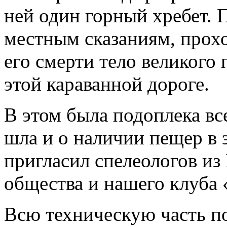
ней один горный хребет. 
местным сказаниям, прохо
его смерти тело великого
этой караванной дороге.
В этом была подоплека все
шла и о наличии пещер в 
пригласил спелеологов из
общества и нашего клуба 
Всю техническую часть п