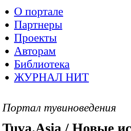
О портале
Партнеры
Проекты
Авторам
Библиотека
ЖУРНАЛ НИТ
Портал тувиноведения
Tuva.Asia / Новые 