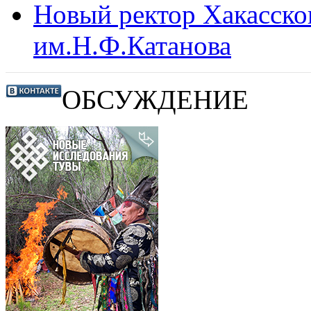
Новый ректор Хакасско
им.Н.Ф.Катанова
ОБСУЖДЕНИЕ