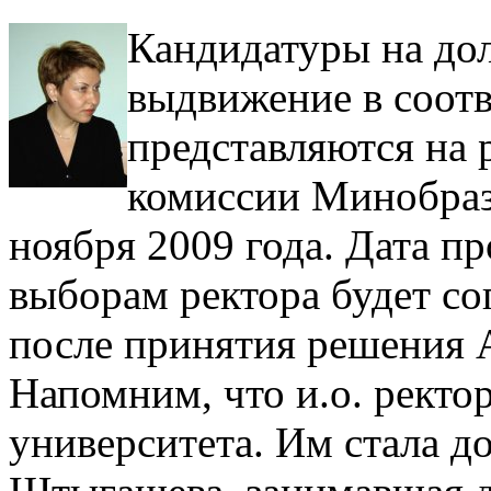
Кандидатуры на до
выдвижение в соотв
представляются на
комиссии Минобраз
ноября 2009 года. Дата п
выборам ректора будет со
после принятия решения 
Напомним, что и.о. ректо
университета. Им стала д