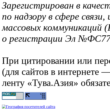
Зарегистрирован в качес
по надзору в сфере связи
массовых коммуникаций (
о регистрации Эл №ФС77-
При цитировании или пер
(для сайтов в интернете 
ленту «Тува.Азия» обязате