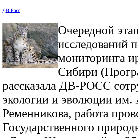
ДВ-Росс
Очередной эта
исследований 
мониторинга и
Сибири (Прогр
рассказала ДВ-РОСС сотр
экологии и эволюции им.
Ременникова, работа пров
Государственного природ