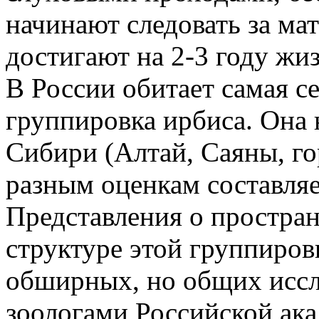
начинают следовать за ма
достигают на 2-3 году жи
В России обитает самая с
группировка ирбиса. Она
Сибири (Алтай, Саяны, го
разным оценкам составляе
Представления о простра
структуре этой группиров
обширных, но общих иссл
зоологами Российской ака