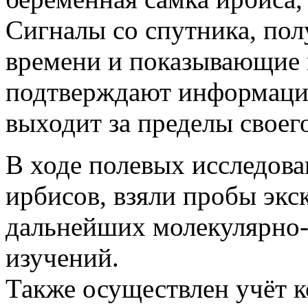
Сигналы со спутника, по
времени и показывающие
подтверждают информацию
выходит за пределы своег
В ходе полевых исследова
ирбисов, взяли пробы экс
дальнейших молекулярно-
изучений.
Также осуществлен учёт к