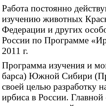
Работа постоянно действ
изучению животных Крас
Федерации и других осо
России по Программе «Ир
2011 г.
Программа изучения и мо
барса) Южной Сибири (Пр
своей целью разработку н
ирбиса в России. Главной 