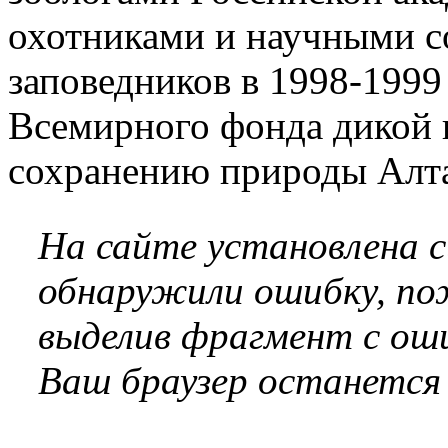
охотниками и научными с
заповедников в 1998-1999
Всемирного фонда дикой 
сохранению природы Алта
На сайте установлена 
обнаружили ошибку, по
выделив фрагмент с оши
Ваш браузер останется