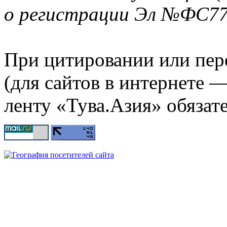
о регистрации Эл №ФС77-
При цитировании или пер
(для сайтов в интернете 
ленту «Тува.Азия» обязате