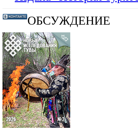
ОБСУЖДЕНИЕ