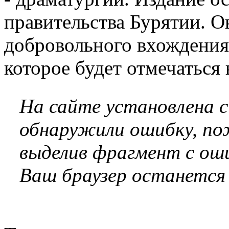
правительства Бурятии. 
добровольного вхождения 
которое будет отмечаться 
На сайте установлена 
обнаружили ошибку, по
выделив фрагмент с оши
Ваш браузер останется