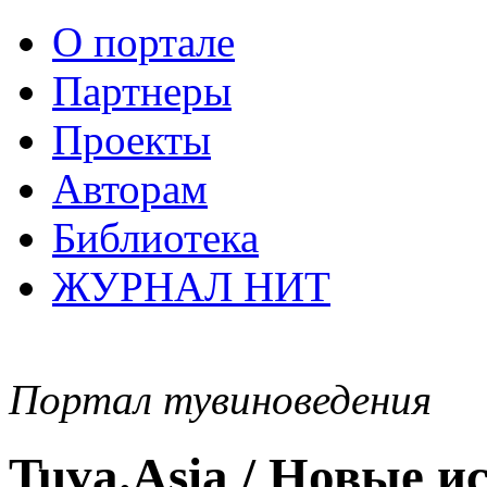
О портале
Партнеры
Проекты
Авторам
Библиотека
ЖУРНАЛ НИТ
Портал тувиноведения
Tuva.Asia / Новые 