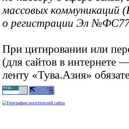
массовых коммуникаций (
о регистрации Эл №ФС77-
При цитировании или пер
(для сайтов в интернете 
ленту «Тува.Азия» обязате