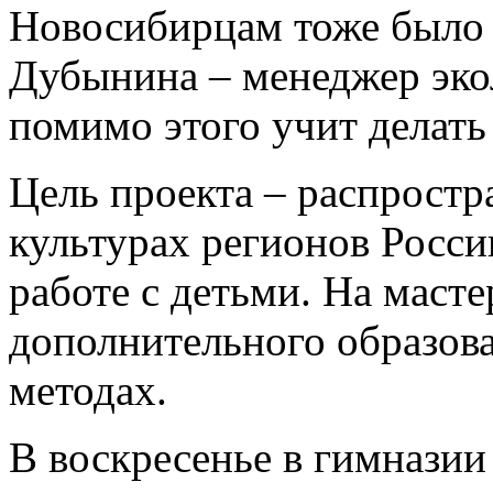
Новосибирцам тоже было 
Дубынина – менеджер эко
помимо этого учит делат
Цель проекта – распростр
культурах регионов Росси
работе с детьми. На маст
дополнительного образова
методах.
В воскресенье в гимназии