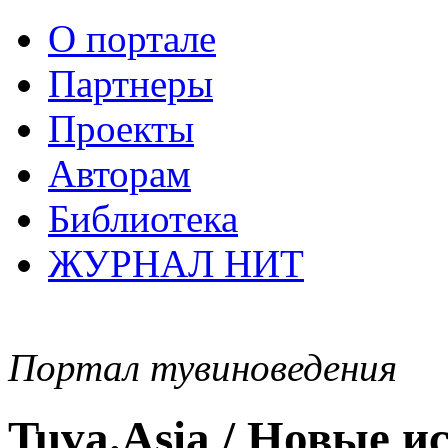
О портале
Партнеры
Проекты
Авторам
Библиотека
ЖУРНАЛ НИТ
Портал тувиноведения
Tuva.Asia / Новые 