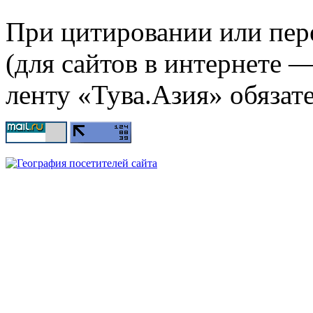
При цитировании или пер
(для сайтов в интернете 
ленту «Тува.Азия» обязате