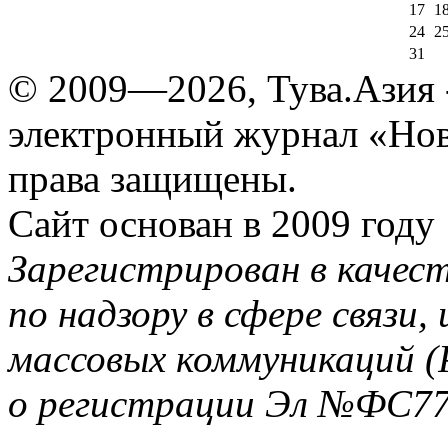
17
1
24
2
31
© 2009—2026, Тува.Азия -
электронный журнал «Нов
права защищены.
Сайт основан в 2009 году
Зарегистрирован в качес
по надзору в сфере связи
массовых коммуникаций (
о регистрации Эл №ФС77-