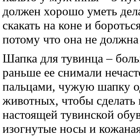
должен хорошо уметь дела
скакать на коне и бороть
потому что она не должн
Шапка для тувинца – боль
раньше ее снимали нечаст
пальцами, чужую шапку од
животных, чтобы сделать 
настоящей тувинской обу
изогнутые носы и кожаная