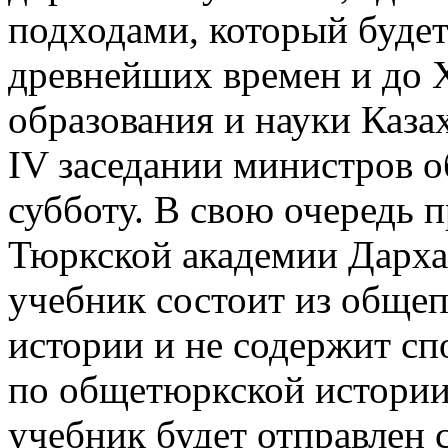
подходами, который будет
древнейших времен и до X
образования и науки Каза
IV заседании министров о
субботу. В свою очередь
Тюркской академии Дарха
учебник состоит из обще
истории и не содержит с
по общетюркской истории 
учебник будет отправлен 