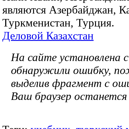
являются Азербайджан, Ка
Туркменистан, Турция.
Деловой Казахстан
На сайте установлена 
обнаружили ошибку, по
выделив фрагмент с оши
Ваш браузер останется