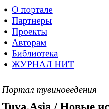
О портале
Партнеры
Проекты
Авторам
Библиотека
ЖУРНАЛ НИТ
Портал тувиноведения
Tuva.Asia / Новые 