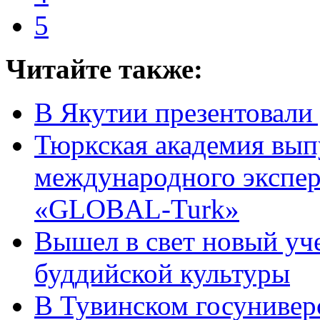
5
Читайте также:
В Якутии презентовали
Тюркская академия вып
международного экспер
«GLOBAL-Turk»
Вышел в свет новый уч
буддийской культуры
В Тувинском госунивер