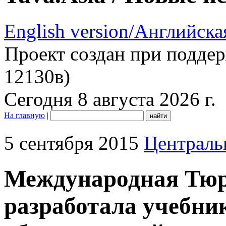
English version/Английска
Проект создан при подде
12130в)
Сегодня 8 августа 2026 г.
На главную
|
5 сентября 2015
Централь
Международная Тюр
разработала учебни