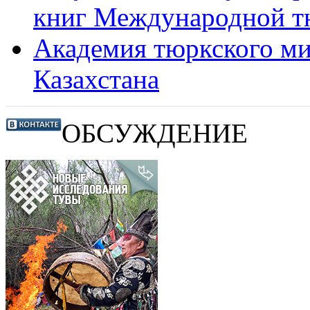
книг Международной т
Академия тюркского ми
Казахстана
ОБСУЖДЕНИЕ