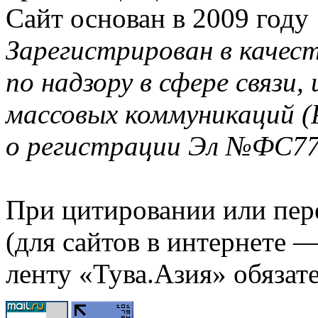
Сайт основан в 2009 году
Зарегистрирован в качес
по надзору в сфере связи
массовых коммуникаций (
о регистрации Эл №ФС77-
При цитировании или пер
(для сайтов в интернете 
ленту «Тува.Азия» обязате