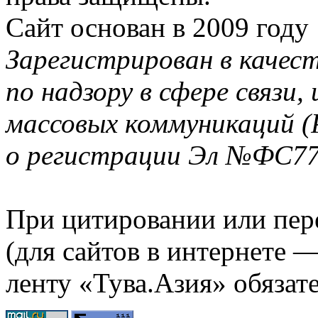
Сайт основан в 2009 году
Зарегистрирован в качес
по надзору в сфере связи
массовых коммуникаций (
о регистрации Эл №ФС77-
При цитировании или пер
(для сайтов в интернете 
ленту «Тува.Азия» обязате