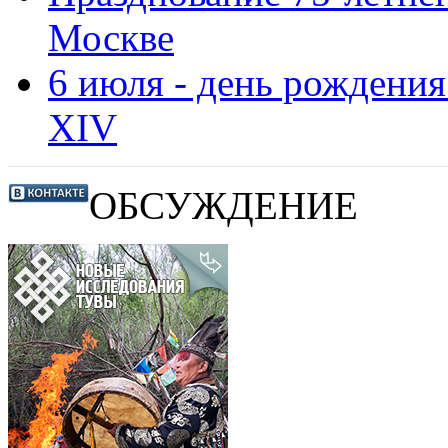
Москве
6 июля - день рождени
XIV
ОБСУЖДЕНИЕ