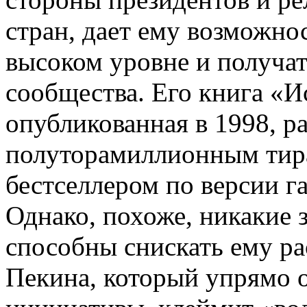
стран, дает ему возможно
высоком уровне и получа
сообщества. Его книга «И
опубликованная в 1998, 
полуторамиллионным тира
бестселлером по версии 
Однако, похоже, никакие 
способны снискать ему р
Пекина, который упрямо о