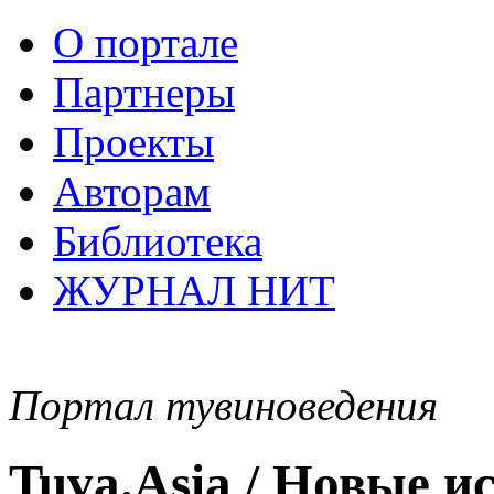
О портале
Партнеры
Проекты
Авторам
Библиотека
ЖУРНАЛ НИТ
Портал тувиноведения
Tuva.Asia / Новые 