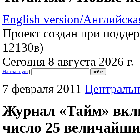
English version/Английска
Проект создан при подде
12130в)
Сегодня 8 августа 2026 г.
На главную
|
7 февраля 2011
Центральн
Журнал «Тайм» вкл
число 25 величайши