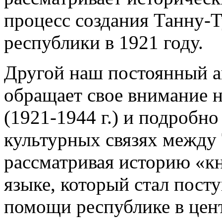
процесс создания Танну-
республики в 1921 году.
Другой наш постоянный а
обращает свое внимание 
(1921-1944 г.) и подробно
культурных связях между 
рассматривая историю «к
языке, который стал пост
помощи республике в цент