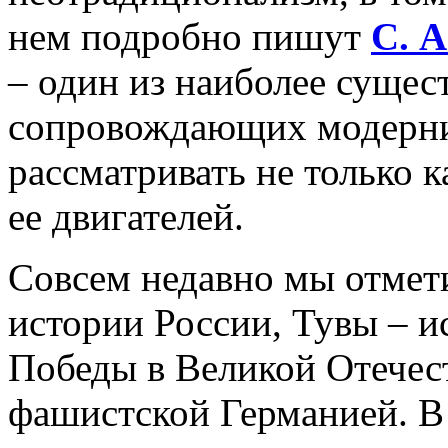
нем подробно пишут
С.
А
– один из наиболее сущес
сопровождающих модерни
рассматривать не только к
ее двигателей.
Совсем недавно мы отмет
истории России, Тувы – и
Победы в Великой Отечес
фашистской Германией. В