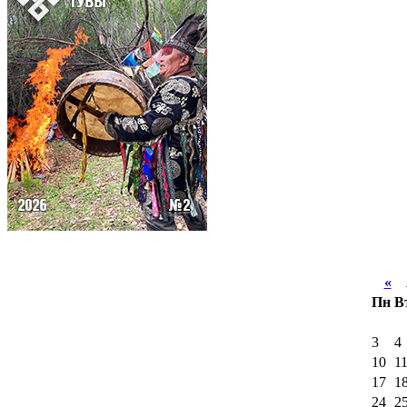
«
А
Пн
В
3
4
10
1
17
1
24
2