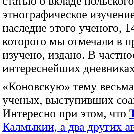
статью о вкладе польского
этнографическое изучение
наследие этого ученого, 1
которого мы отмечали в п
изучено, издано. В частно
интереснейших дневниках
«Коновскую» тему весьма
ученых, выступивших соа
Интересно при этом, что
Т
Калмыкии, а два других а