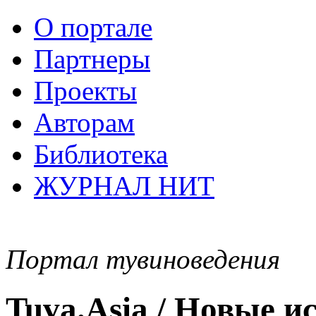
О портале
Партнеры
Проекты
Авторам
Библиотека
ЖУРНАЛ НИТ
Портал тувиноведения
Tuva.Asia / Новые 