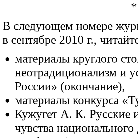
В следующем номере журн
в сентябре 2010 г., читайт
материалы круглого ст
неотрадиционализм и у
России» (окончание),
материалы конкурса «Т
Кужугет А. К. Русские 
чувства национального 