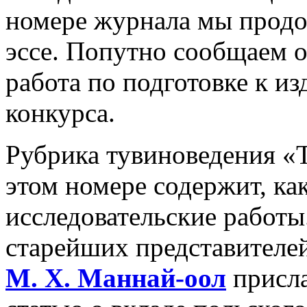
номере журнала мы прод
эссе. Попутно сообщаем о
работа по подготовке к и
конкурса.
Рубрика тувиноведения «Ту
этом номере содержит, как
исследовательские работы.
старейших представителе
М.
Х.
Маннай-оол
присл