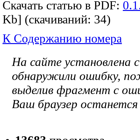
Скачать статью в PDF:
0.1
Kb] (cкачиваний: 34)
К Содержанию номера
На сайте установлена 
обнаружили ошибку, по
выделив фрагмент с оши
Ваш браузер останется