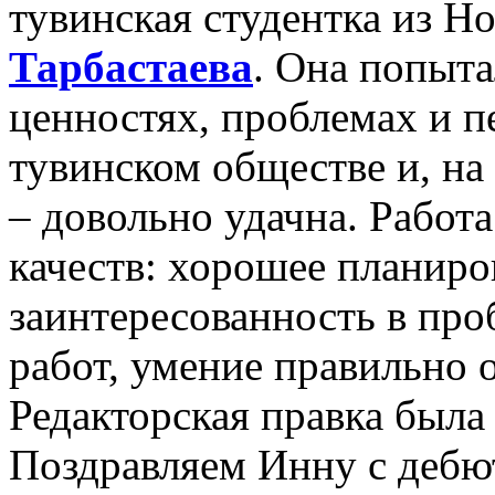
тувинская студентка из Н
Тарбастаева
. Она попыт
ценностях, проблемах и п
тувинском обществе и, на 
– довольно удачна. Работа
качеств: хорошее планир
заинтересованность в про
работ, умение правильно 
Редакторская правка была 
Поздравляем Инну с дебю