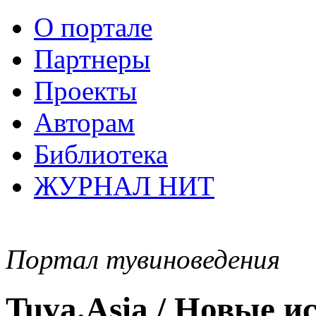
О портале
Партнеры
Проекты
Авторам
Библиотека
ЖУРНАЛ НИТ
Портал тувиноведения
Tuva.Asia / Новые 