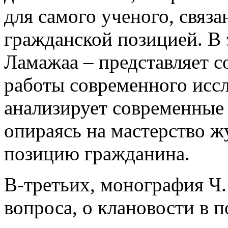
для самого ученого, связа
гражданской позицией. В 
Ламажаа – представляет с
работы современного иссл
анализирует современные 
опираясь на мастерство ж
позицию гражданина.
В-третьих, монография Ч.
вопроса, о клановости в п