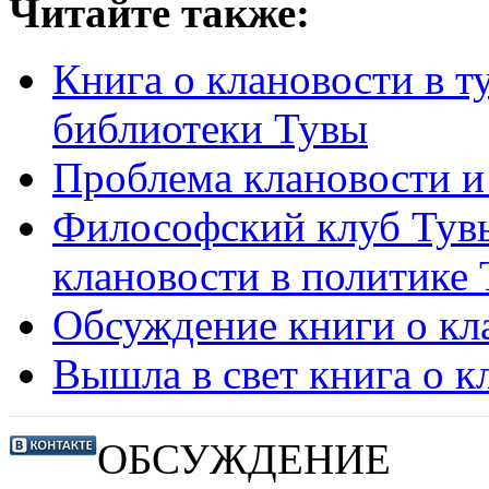
Читайте также:
Книга о клановости в т
библиотеки Тувы
Проблема клановости и
Философский клуб Тувы
клановости в политике
Обсуждение книги о кл
Вышла в свет книга о к
ОБСУЖДЕНИЕ