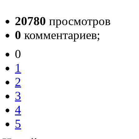
20780
просмотров
0
комментариев;
0
1
2
3
4
5