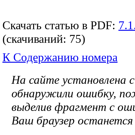
Скачать статью в PDF:
7.1
(cкачиваний: 75)
К Содержанию номера
На сайте установлена 
обнаружили ошибку, по
выделив фрагмент с оши
Ваш браузер останется