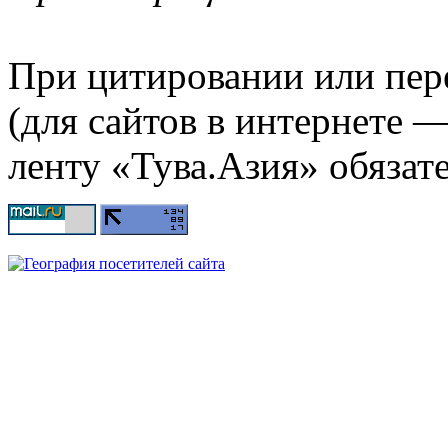
При цитировании или пер
(для сайтов в интернете 
ленту «Тува.Азия» обязате