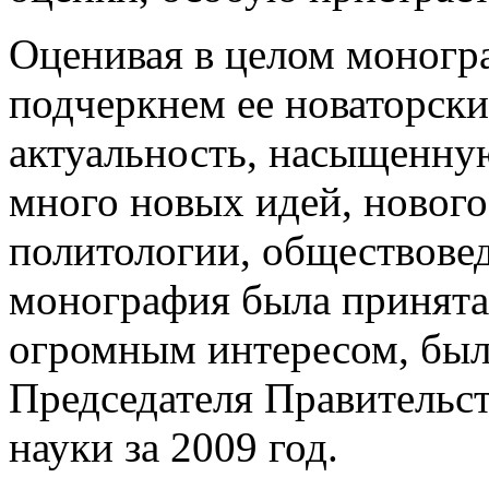
Оценивая в целом моногр
подчеркнем ее новаторски
актуальность, насыщенну
много новых идей, нового
политологии, обществовед
монография была принята,
огромным интересом, был
Председателя Правительст
науки за 2009 год.