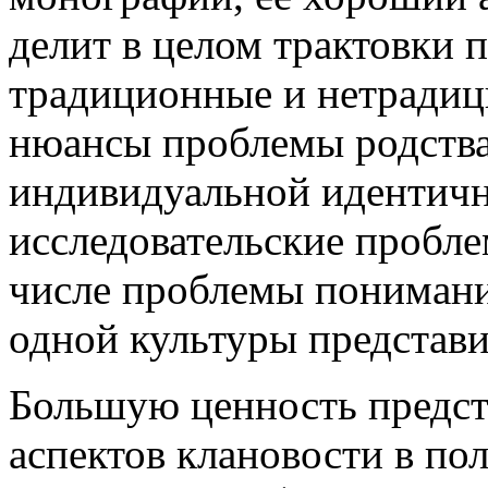
делит в целом трактовки 
традиционные и нетрадиц
нюансы проблемы родства
индивидуальной идентично
исследовательские пробле
числе проблемы понимани
одной культуры представи
Большую ценность предст
аспектов клановости в пол