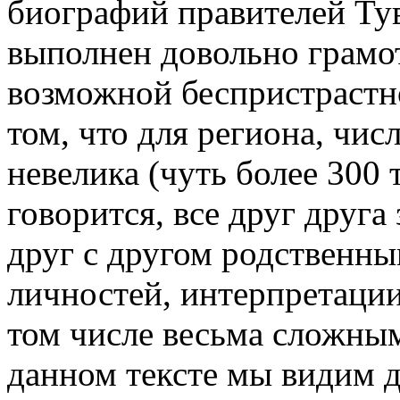
биографий правителей Тув
выполнен довольно грамот
возможной беспристрастно
том, что для региона, чис
невелика (чуть более 300 
говорится, все друг друга
друг с другом родственны
личностей, интерпретации
том числе весьма сложны
данном тексте мы видим 