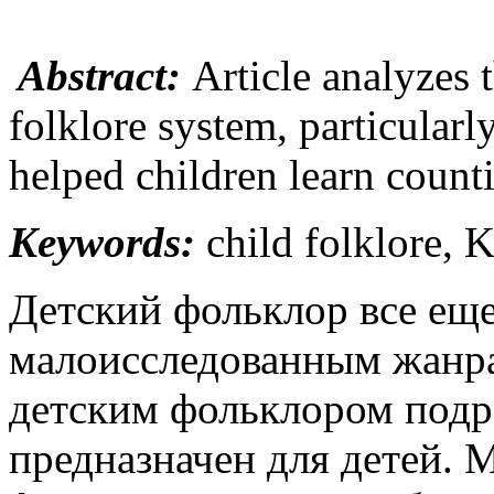
Abstract:
Article analyzes 
folklore system, particular
helped children learn count
Keywords:
child folklore,
Детский фольклор все еще
малоисследованным жанра
детским фольклором подр
предназначен для детей. 