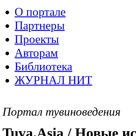
О портале
Партнеры
Проекты
Авторам
Библиотека
ЖУРНАЛ НИТ
Портал тувиноведения
Tuva.Asia / Новые 