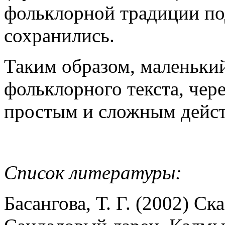
фольклорной традиции п
сохранились.
Таким образом, маленьки
фольклорного текста, чер
простым и сложным дейст
Список литературы:
Басангова, Т. Г. (2002) С