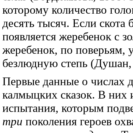
которому количество голо
десять тысяч. Если скота 
появляется жеребенок с з
жеребенок, по поверьям,
безлюдную степь (Душан, 
Первые данные о числах 
калмыцких сказок. В них 
испытания, которым подве
три
поколения героев охв