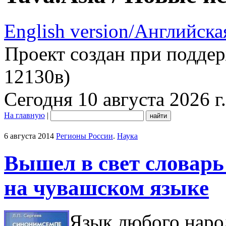
English version/Английска
Проект создан при подде
12130в)
Сегодня 10 августа 2026 г.
На главную
|
6 августа 2014
Регионы России
.
Наука
Вышел в свет словарь
на чувашском языке
Язык любого наро