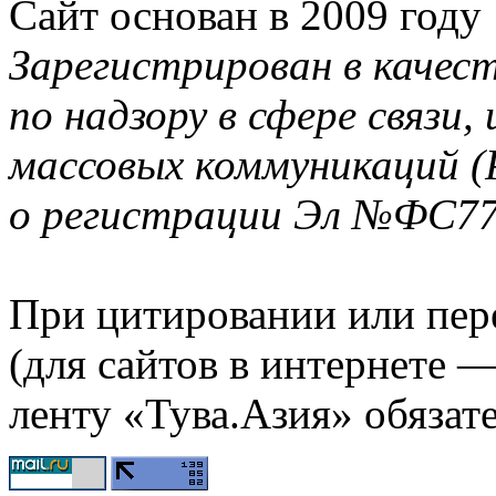
Сайт основан в 2009 году
Зарегистрирован в качес
по надзору в сфере связи
массовых коммуникаций (
о регистрации Эл №ФС77-
При цитировании или пер
(для сайтов в интернете 
ленту «Тува.Азия» обязате