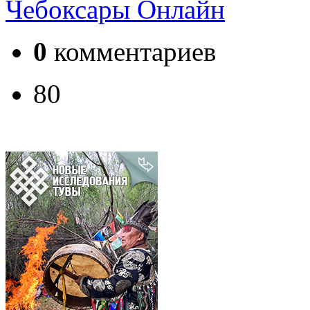
Чебоксары Онлайн
0
комментариев
80