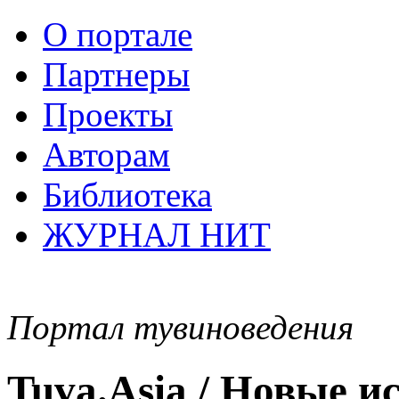
О портале
Партнеры
Проекты
Авторам
Библиотека
ЖУРНАЛ НИТ
Портал тувиноведения
Tuva.Asia / Новые 