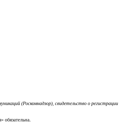
уникаций (Роскомнадзор), свидетельство о регистрации
» обязательна.