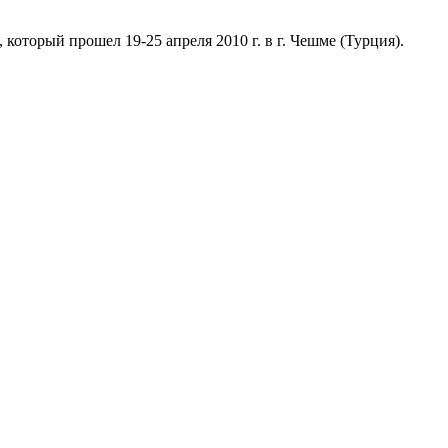
 который прошел 19-25 апреля 2010 г. в г. Чешме (Турция).