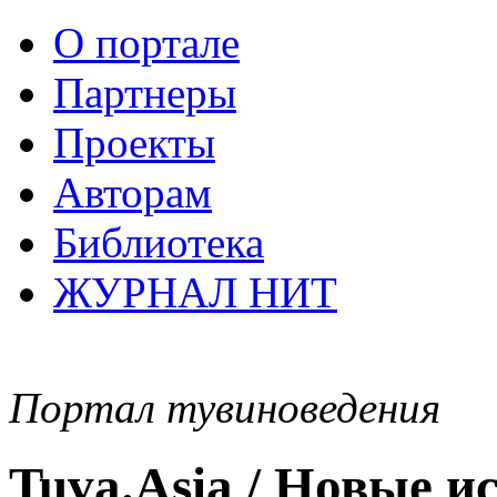
О портале
Партнеры
Проекты
Авторам
Библиотека
ЖУРНАЛ НИТ
Портал тувиноведения
Tuva.Asia / Новые 