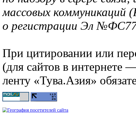
массовых коммуникаций (
о регистрации Эл №ФС77-
При цитировании или пер
(для сайтов в интернете 
ленту «Тува.Азия» обязате