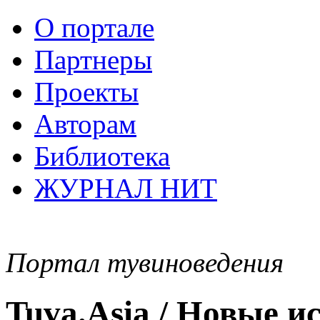
О портале
Партнеры
Проекты
Авторам
Библиотека
ЖУРНАЛ НИТ
Портал тувиноведения
Tuva.Asia / Новые 