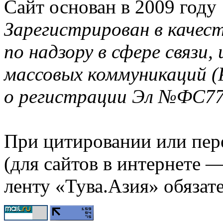
Сайт основан в 2009 году
Зарегистрирован в качес
по надзору в сфере связи
массовых коммуникаций (
о регистрации Эл №ФС77-
При цитировании или пер
(для сайтов в интернете 
ленту «Тува.Азия» обязате