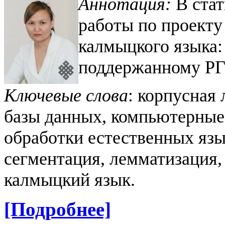
Аннотация:
В стат
работы по проект
калмыцкого языка: 
поддержанному РГ
Ключевые слова
: корпусная
базы данных, компьютерные 
обработки естественных язы
сегментация, лемматизация,
калмыцкий язык.
[Подробнее]