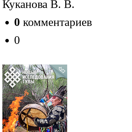
Куканова В. В.
0
комментариев
0