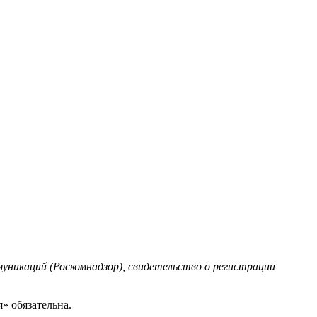
уникаций (Роскомнадзор), свидетельство о регистрации
» обязательна.