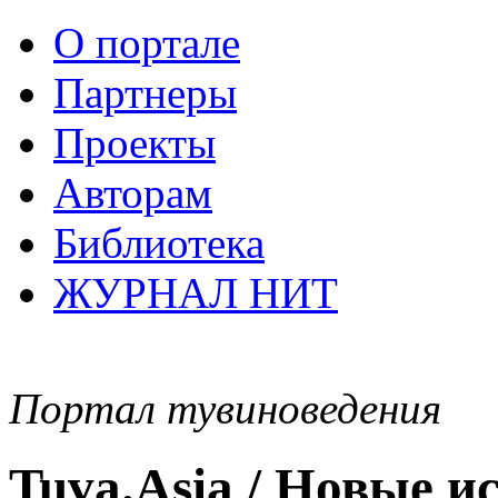
О портале
Партнеры
Проекты
Авторам
Библиотека
ЖУРНАЛ НИТ
Портал тувиноведения
Tuva.Asia / Новые 