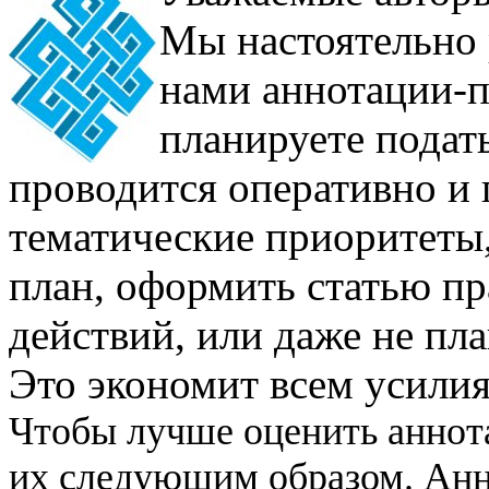
Мы настоятельно 
нами аннотации-п
планируете подат
проводится оперативно и 
тематические приоритеты,
план, оформить статью п
действий, или даже не пла
Это экономит всем усилия
Чтобы лучше оценить аннот
их следующим образом. Анн