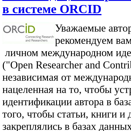
в системе ORCID
Уважаемые авто
рекомендуем вам
личном международном иден
("Open Researcher and Contri
независимая от международ
нацеленная на то, чтобы ус
идентификации автора в баз
того, чтобы статьи, книги и
закреплялись в базах данных 