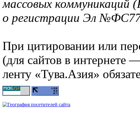
массовых коммуникаций (
о регистрации Эл №ФС77-
При цитировании или пер
(для сайтов в интернете 
ленту «Тува.Азия» обязате