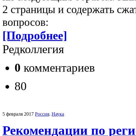
2 страницы и содержать сж
вопросов:
[Подробнее]
Редколлегия
0
комментариев
80
5 февраля 2017
Россия
.
Наука
Рекомендации по реги