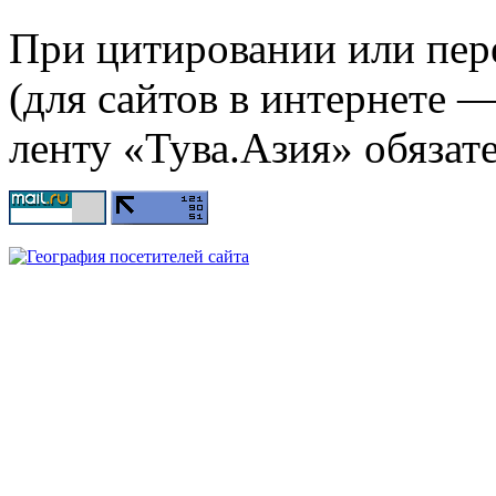
При цитировании или пер
(для сайтов в интернете 
ленту «Тува.Азия» обязате