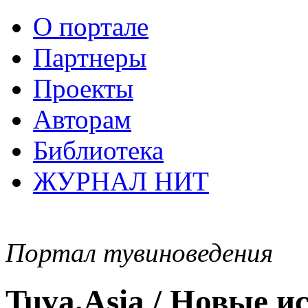
О портале
Партнеры
Проекты
Авторам
Библиотека
ЖУРНАЛ НИТ
Портал тувиноведения
Tuva.Asia / Новые 