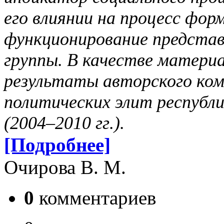
его влиянии на процесс фор
функционирование представ
группы. В качестве материа
результаты авторского ком
политических элит республи
(2004–2010 гг.).
[Подробнее]
Очирова В. М.
0
комментариев