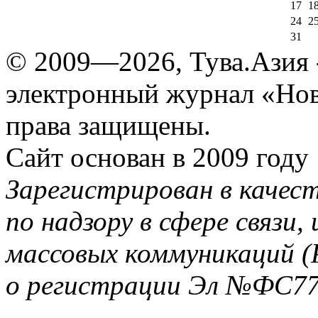
17
1
24
2
31
© 2009—2026, Тува.Азия -
электронный журнал «Нов
права защищены.
Сайт основан в 2009 году
Зарегистрирован в качес
по надзору в сфере связи
массовых коммуникаций (
о регистрации Эл №ФС77-