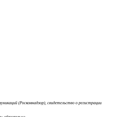
уникаций (Роскомнадзор), свидетельство о регистрации
» обязательна.