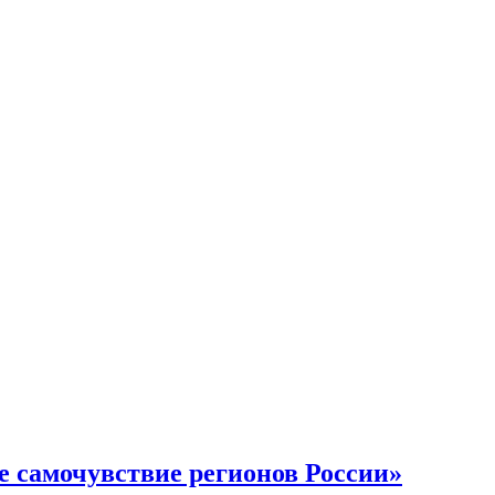
 самочувствие регионов России»