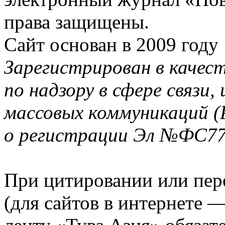
права защищены.
Сайт основан в 2009 году
Зарегистрирован в качес
по надзору в сфере связи
массовых коммуникаций (
о регистрации Эл №ФС77-
При цитировании или пер
(для сайтов в интернете 