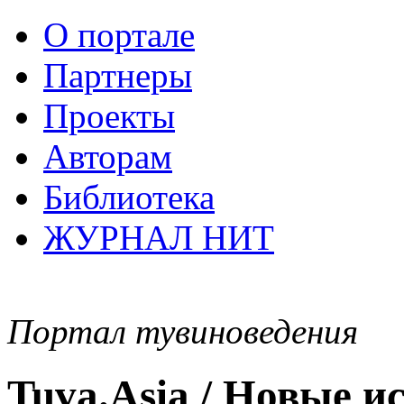
О портале
Партнеры
Проекты
Авторам
Библиотека
ЖУРНАЛ НИТ
Портал тувиноведения
Tuva.Asia / Новые 