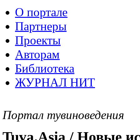
О портале
Партнеры
Проекты
Авторам
Библиотека
ЖУРНАЛ НИТ
Портал тувиноведения
Tuva.Asia / Новые 