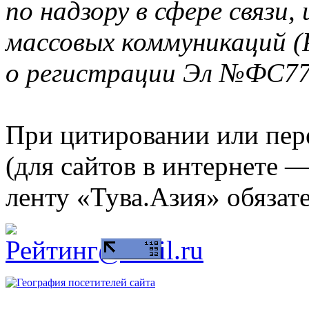
по надзору в сфере связи
массовых коммуникаций (
о регистрации Эл №ФС77-
При цитировании или пер
(для сайтов в интернете 
ленту «Тува.Азия» обязате