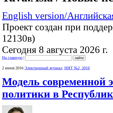
English version/Английска
Проект создан при подде
12130в)
Сегодня 8 августа 2026 г.
На главную
|
2 июня 2016
Электронный журнал
.
НИТ №2, 2016
Модель современной 
политики в Республик