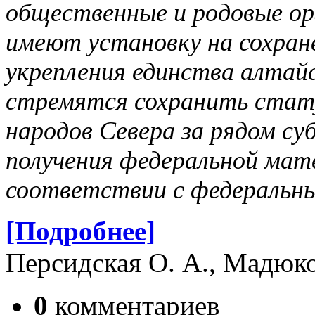
общественные и родовые ор
имеют установку на сохран
укрепления единства алтайс
стремятся сохранить стат
народов Севера за рядом су
получения федеральной мат
соответствии с федеральн
[Подробнее]
Персидская О. А., Мадюко
0
комментариев