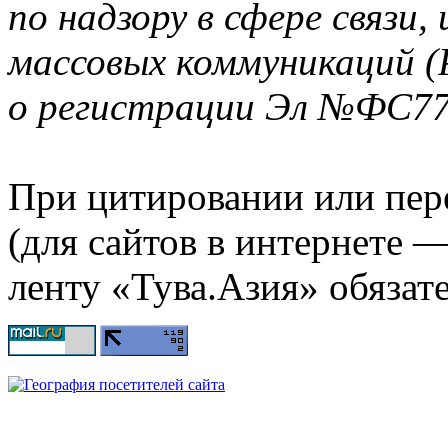
по надзору в сфере связи
массовых коммуникаций (
о регистрации Эл №ФС77-
При цитировании или пер
(для сайтов в интернете 
ленту «Тува.Азия» обязате