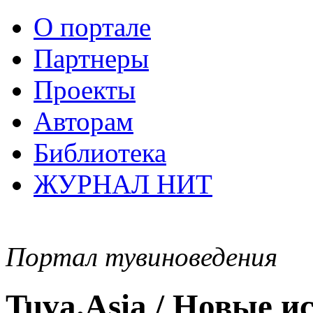
О портале
Партнеры
Проекты
Авторам
Библиотека
ЖУРНАЛ НИТ
Портал тувиноведения
Tuva.Asia / Новые 