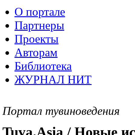
О портале
Партнеры
Проекты
Авторам
Библиотека
ЖУРНАЛ НИТ
Портал тувиноведения
Tuva.Asia / Новые 