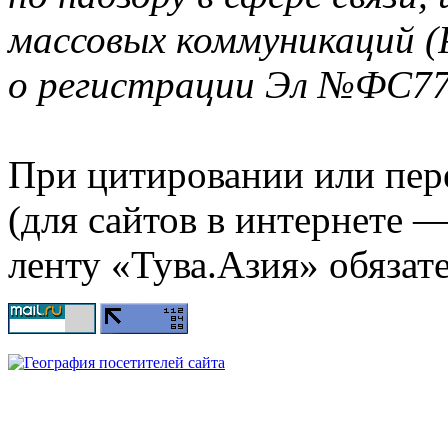
массовых коммуникаций (
о регистрации Эл №ФС77-
При цитировании или пер
(для сайтов в интернете 
ленту «Тува.Азия» обязате