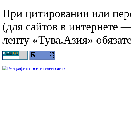
При цитировании или пер
(для сайтов в интернете 
ленту «Тува.Азия» обязате