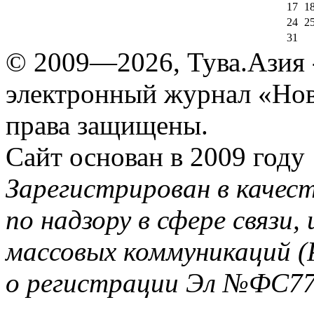
17
1
24
2
31
© 2009—2026, Тува.Азия -
электронный журнал «Нов
права защищены.
Сайт основан в 2009 году
Зарегистрирован в качес
по надзору в сфере связи
массовых коммуникаций (
о регистрации Эл №ФС77-