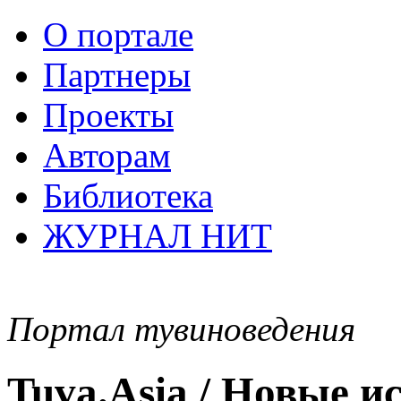
О портале
Партнеры
Проекты
Авторам
Библиотека
ЖУРНАЛ НИТ
Портал тувиноведения
Tuva.Asia / Новые 